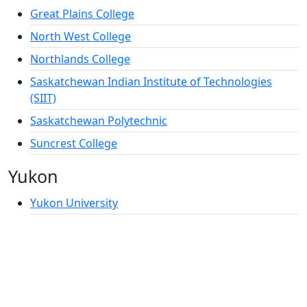
Great Plains College
North West College
Northlands College
Saskatchewan Indian Institute of Technologies
(SIIT)
Saskatchewan Polytechnic
Suncrest College
Yukon
Yukon University