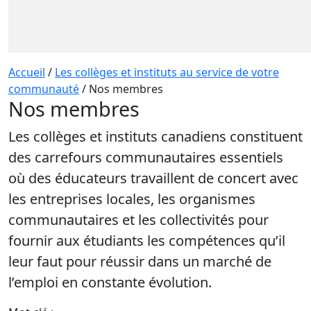
Accueil
/
Les collèges et instituts au service de votre
communauté
/
Nos membres
Nos membres
Les collèges et instituts canadiens constituent
des carrefours communautaires essentiels
où des éducateurs travaillent de concert avec
les entreprises locales, les organismes
communautaires et les collectivités pour
fournir aux étudiants les compétences qu’il
leur faut pour réussir dans un marché de
l’emploi en constante évolution.