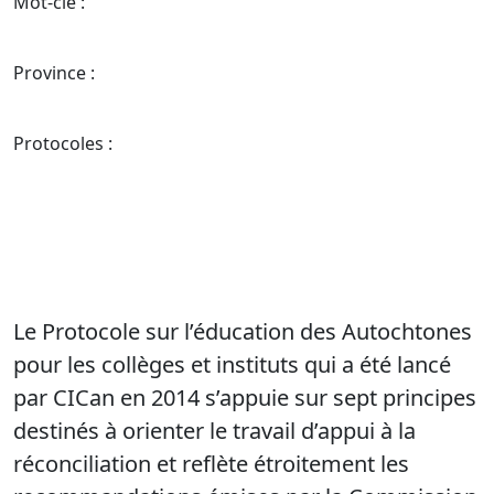
Mot-clé :
Province :
Protocoles :
Le Protocole sur l’éducation des Autochtones
pour les collèges et instituts qui a été lancé
par CICan en 2014 s’appuie sur sept principes
destinés à orienter le travail d’appui à la
réconciliation et reflète étroitement les