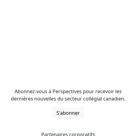
Abonnez-vous à Perspectives pour recevoir les
dernières nouvelles du secteur collégial canadien.
S'abonner
Partenaires corporatifs