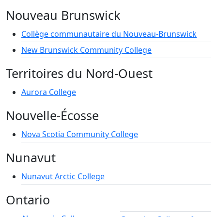
Nouveau Brunswick
Collège communautaire du Nouveau-Brunswick
New Brunswick Community College
Territoires du Nord-Ouest
Aurora College
Nouvelle-Écosse
Nova Scotia Community College
Nunavut
Nunavut Arctic College
Ontario