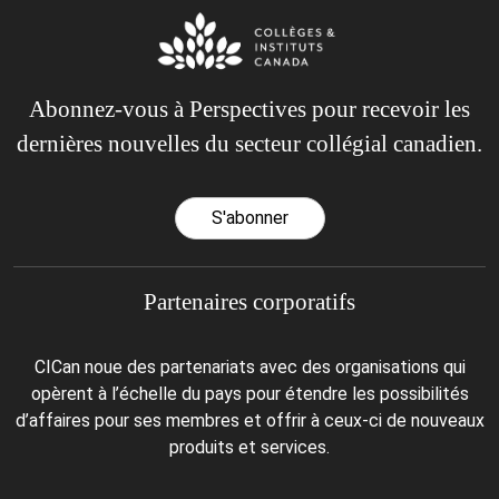
Abonnez-vous à Perspectives pour recevoir les
dernières nouvelles du secteur collégial canadien.
S'abonner
Partenaires corporatifs
CICan noue des partenariats avec des organisations qui
opèrent à l’échelle du pays pour étendre les possibilités
d’affaires pour ses membres et offrir à ceux-ci de nouveaux
produits et services.