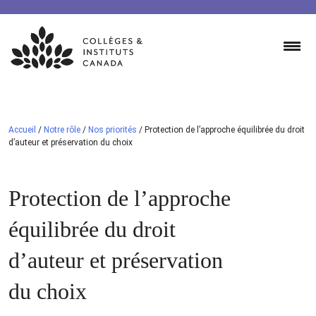
Skip
to
content
Accueil
/
Notre rôle
/
Nos priorités
/
Protection de l’approche équilibrée du droit
d’auteur et préservation du choix
Protection de l’approche
équilibrée du droit
d’auteur et préservation
du choix