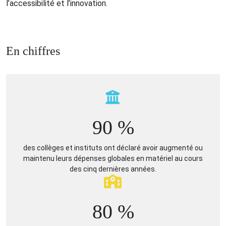
l’accessibilité et l’innovation.
En chiffres
90 %
des collèges et instituts ont déclaré avoir augmenté ou
maintenu leurs dépenses globales en matériel au cours
des cinq dernières années.
80 %