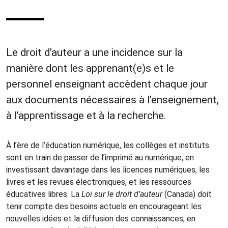
Le droit d’auteur a une incidence sur la
manière dont les apprenant(e)s et le
personnel enseignant accèdent chaque jour
aux documents nécessaires à l’enseignement,
à l’apprentissage et à la recherche.
À l’ère de l’éducation numérique, les collèges et instituts
sont en train de passer de l’imprimé au numérique, en
investissant davantage dans les licences numériques, les
livres et les revues électroniques, et les ressources
éducatives libres. La
Loi sur le droit d’auteur
(Canada) doit
tenir compte des besoins actuels en encourageant les
nouvelles idées et la diffusion des connaissances, en