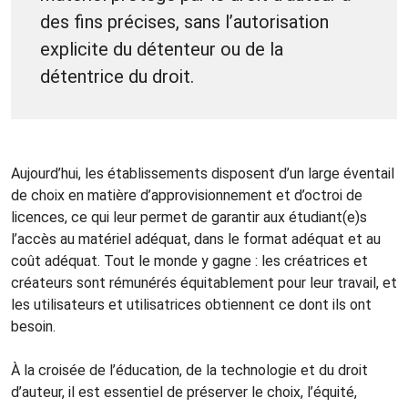
des fins précises, sans l’autorisation
explicite du détenteur ou de la
détentrice du droit.
Aujourd’hui, les établissements disposent d’un large éventail
de choix en matière d’approvisionnement et d’octroi de
licences, ce qui leur permet de garantir aux étudiant(e)s
l’accès au matériel adéquat, dans le format adéquat et au
coût adéquat. Tout le monde y gagne : les créatrices et
créateurs sont rémunérés équitablement pour leur travail, et
les utilisateurs et utilisatrices obtiennent ce dont ils ont
besoin.
À la croisée de l’éducation, de la technologie et du droit
d’auteur, il est essentiel de préserver le choix, l’équité,