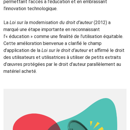
permettant l’accès à l’éducation et en embrassant
l’innovation technologique.
La
Loi sur la modernisation du droit d’auteur
(2012) a
marqué une étape importante en reconnaissant
l’« éducation » comme une finalité de l’utilisation équitable.
Cette amélioration bienvenue a clarifié le champ
d’application de la
Loi sur le droit d’auteur
et affirmé le droit
des utilisateurs et utilisatrices à utiliser de petits extraits
d’œuvres protégées par le droit d’auteur parallèlement au
matériel acheté.