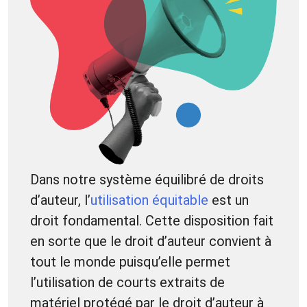
Dans notre système équilibré de droits
d’auteur, l’
utilisation équitable
est un
droit fondamental. Cette disposition fait
en sorte que le droit d’auteur convient à
tout le monde puisqu’elle permet
l’utilisation de courts extraits de
matériel protégé par le droit d’auteur à