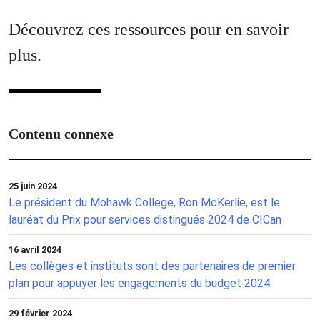
Découvrez ces ressources pour en savoir
plus.
Contenu connexe
25 juin 2024
Le président du Mohawk College, Ron McKerlie, est le
lauréat du Prix pour services distingués 2024 de CICan
16 avril 2024
Les collèges et instituts sont des partenaires de premier
plan pour appuyer les engagements du budget 2024
29 février 2024