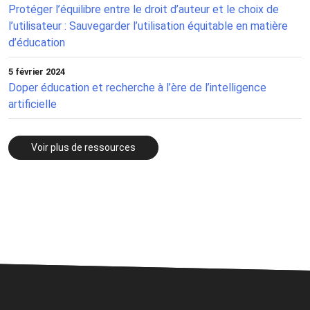
Protéger l’équilibre entre le droit d’auteur et le choix de
l’utilisateur : Sauvegarder l’utilisation équitable en matière
d’éducation
5 février 2024
Doper éducation et recherche à l’ère de l’intelligence
artificielle
Voir plus de ressources