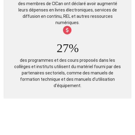
des membres de CICan ont déclaré avoir augmenté
leurs dépenses en livres électroniques, services de
diffusion en continu, REL et autres ressources
numériques.
27%
des programmes et des cours proposés dans les
collèges et instituts utilisent du matériel fourni par des
partenaires sectoriels, comme des manuels de
formation technique et des manuels d’utilisation
d’équipement.