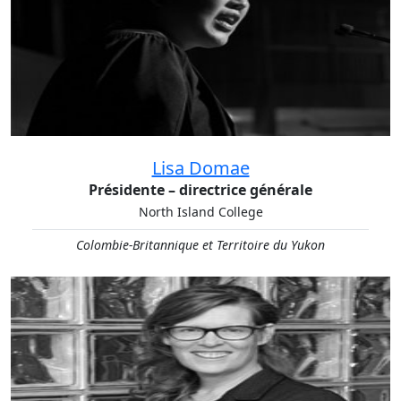
Lisa Domae
Présidente – directrice générale
North Island College
Colombie-Britannique et Territoire du Yukon