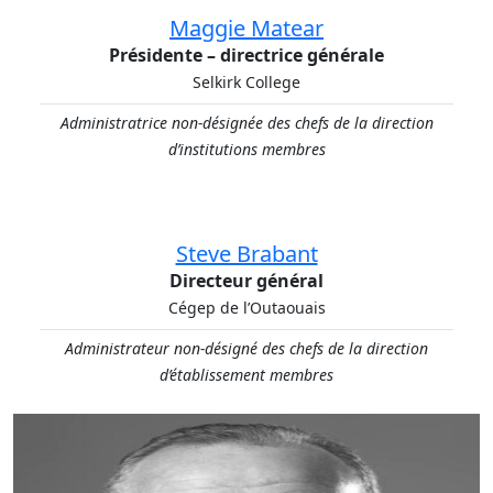
Maggie Matear
Présidente – directrice générale
Selkirk College
Administratrice non-désignée des chefs de la direction
d’institutions membres
Steve Brabant​
Directeur général​​
Cégep de l’Outaouais
Administrateur non-désigné des chefs de la direction
d’établissement membres