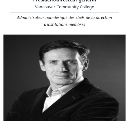
Vancouver Community College
Administrateur non-désigné des chefs de la direction
d’institutions membres