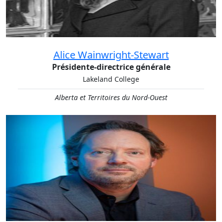
Alice Wainwright-Stewart
Présidente-directrice générale
Lakeland College
Alberta et Territoires du Nord-Ouest