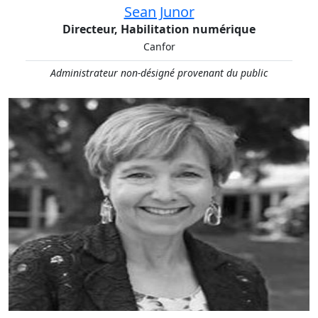
Sean Junor​
Directeur, Habilitation numérique
Canfor
Administrateur non-désigné provenant du public