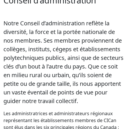
Conseil d’administration
Notre Conseil d’administration reflète la
diversité, la force et la portée nationale de
nos membres. Ses membres proviennent de
collèges, instituts, cégeps et établissements
polytechniques publics, ainsi que de secteurs
clés d’un bout à l’autre du pays. Que ce soit
en milieu rural ou urbain, qu’ils soient de
petite ou de grande taille, ils nous apportent
un vaste éventail de points de vue pour
guider notre travail collectif.
Les administratrices et administrateurs régionaux
représentant les établissements membres de CICan
sont élus dans les six principales régions du Canada :