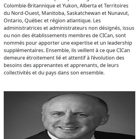
Colombie-Britannique et Yukon, Alberta et Territoires
du Nord-Ouest, Manitoba, Saskatchewan et Nunavut,
Ontario, Québec et région atlantique. Les
administratrices et administrateurs non désignés, issus
ou non des établissements membres de CICan, sont
nommés pour apporter une expertise et un leadership
supplémentaires. Ensemble, ils veillent à ce que CICan
demeure étroitement lié et attentif à l’évolution des
besoins des apprenantes et apprenants, de leurs
collectivités et du pays dans son ensemble.