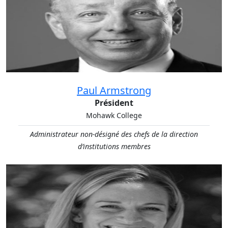
Paul Armstrong
Président
Mohawk College
Administrateur non-désigné des chefs de la direction
d’institutions membres