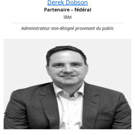
Derek Dobson
Partenaire – fédéral
IBM
Administrateur non-désigné provenant du public