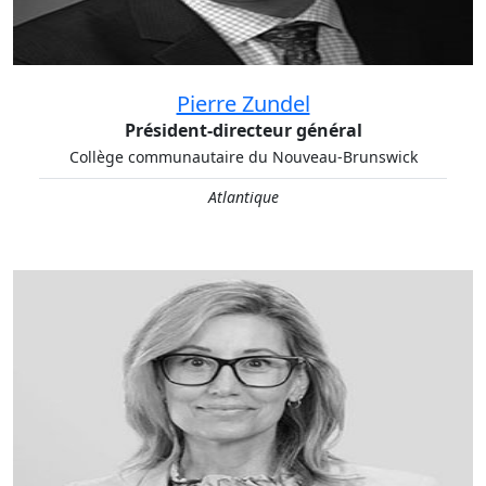
Pierre Zundel
Président-directeur général
Collège communautaire du Nouveau-Brunswick
Atlantique
Président du conseil