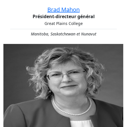
Brad Mahon
Président-directeur général
Great Plains College
Manitoba, Saskatchewan et Nunavut