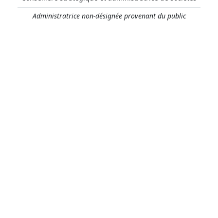
Administratrice non-désignée provenant du public