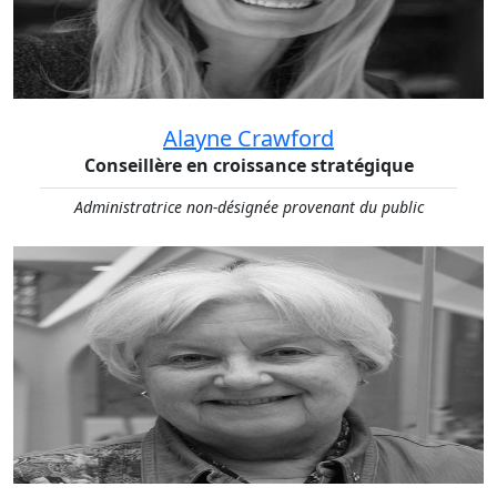
Alayne Crawford
Conseillère en croissance stratégique
Administratrice non-désignée provenant du public