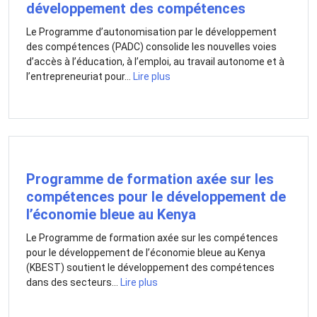
développement des compétences
Le Programme d’autonomisation par le développement
des compétences (PADC) consolide les nouvelles voies
d’accès à l’éducation, à l’emploi, au travail autonome et à
l’entrepreneuriat pour...
Lire plus
Programme de formation axée sur les
compétences pour le développement de
l’économie bleue au Kenya
Le Programme de formation axée sur les compétences
pour le développement de l’économie bleue au Kenya
(KBEST) soutient le développement des compétences
dans des secteurs...
Lire plus