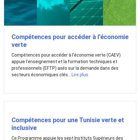
Compétences pour accéder à l’économie
verte
Compétences pour accéder à l’économie verte (CAEV)
appuie l’enseignement et la formation techniques et
professionnels (EFTP) axés sur la demande dans des
secteurs économiques clés...
Lire plus
Compétences pour une Tunisie verte et
inclusive
Ce Programme appuie les sept Instituts Supérieurs des