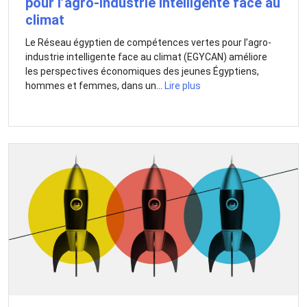
pour l’agro-industrie intelligente face au
climat
Le Réseau égyptien de compétences vertes pour l’agro-
industrie intelligente face au climat (EGYCAN) améliore
les perspectives économiques des jeunes Égyptiens,
hommes et femmes, dans un...
Lire plus