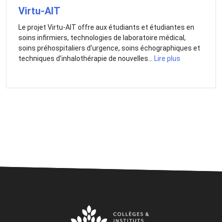
Virtu-AIT
Le projet Virtu-AIT offre aux étudiants et étudiantes en
soins infirmiers, technologies de laboratoire médical,
soins préhospitaliers d’urgence, soins échographiques et
techniques d’inhalothérapie de nouvelles...
Lire plus