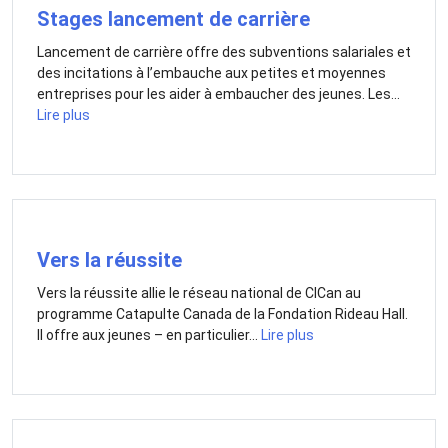
Stages lancement de carrière
Lancement de carrière offre des subventions salariales et
des incitations à l’embauche aux petites et moyennes
entreprises pour les aider à embaucher des jeunes. Les...
Lire plus
Vers la réussite
Vers la réussite allie le réseau national de CICan au
programme Catapulte Canada de la Fondation Rideau Hall.
Il offre aux jeunes – en particulier...
Lire plus