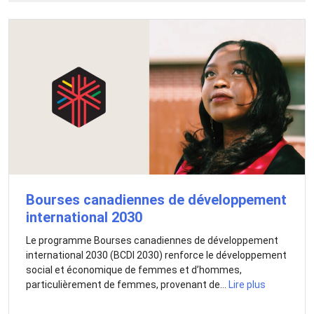
Bourses canadiennes de développement
international 2030
Le programme Bourses canadiennes de développement
international 2030 (BCDI 2030) renforce le développement
social et économique de femmes et d’hommes,
particulièrement de femmes, provenant de...
Lire plus