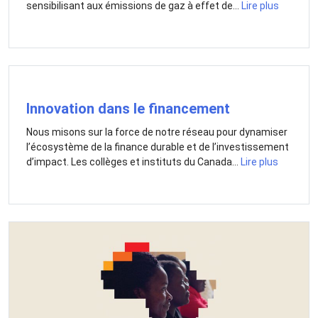
sensibilisant aux émissions de gaz à effet de...
Lire plus
Innovation dans le financement
Nous misons sur la force de notre réseau pour dynamiser
l’écosystème de la finance durable et de l’investissement
d’impact. Les collèges et instituts du Canada...
Lire plus