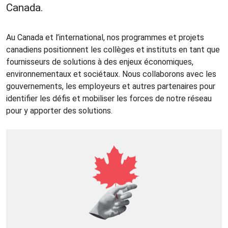
Canada.
Au Canada et l’international, nos programmes et projets
canadiens positionnent les collèges et instituts en tant que
fournisseurs de solutions à des enjeux économiques,
environnementaux et sociétaux. Nous collaborons avec les
gouvernements, les employeurs et autres partenaires pour
identifier les défis et mobiliser les forces de notre réseau
pour y apporter des solutions.