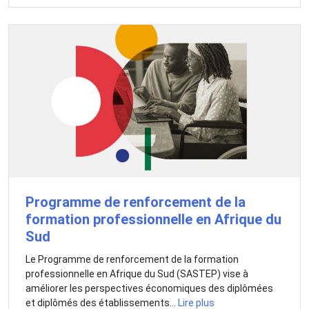
Programme de renforcement de la
formation professionnelle en Afrique du
Sud
Le Programme de renforcement de la formation
professionnelle en Afrique du Sud (SASTEP) vise à
améliorer les perspectives économiques des diplômées
et diplômés des établissements...
Lire plus