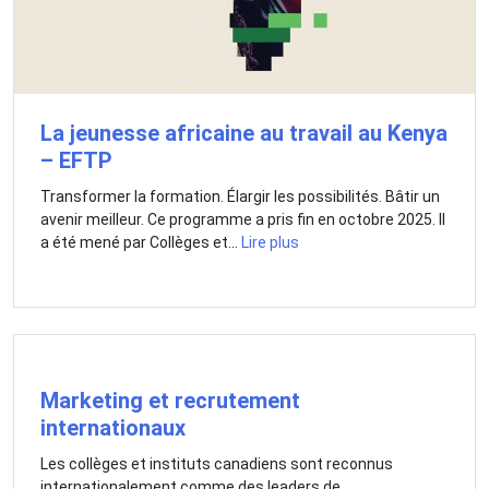
La jeunesse africaine au travail au Kenya
– EFTP
Transformer la formation. Élargir les possibilités. Bâtir un
avenir meilleur. Ce programme a pris fin en octobre 2025. Il
a été mené par Collèges et...
Lire plus
Marketing et recrutement
internationaux
Les collèges et instituts canadiens sont reconnus
internationalement comme des leaders de