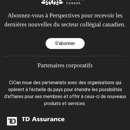
Abonnez-vous à Perspectives pour recevoir les
dernières nouvelles du secteur collégial canadien.
S'abonner
Partenaires corporatifs
CICan noue des partenariats avec des organisations qui
opèrent à l’échelle du pays pour étendre les possibilités
d’affaires pour ses membres et offrir à ceux-ci de nouveaux
produits et services.