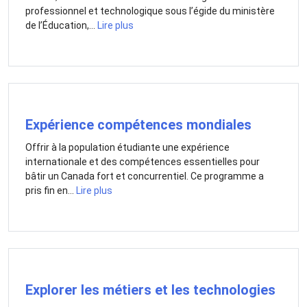
professionnel et technologique sous l’égide du ministère
de l’Éducation,...
Lire plus
Expérience compétences mondiales
Offrir à la population étudiante une expérience
internationale et des compétences essentielles pour
bâtir un Canada fort et concurrentiel. Ce programme a
pris fin en...
Lire plus
Explorer les métiers et les technologies