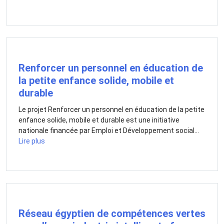
Renforcer un personnel en éducation de
la petite enfance solide, mobile et
durable
Le projet Renforcer un personnel en éducation de la petite
enfance solide, mobile et durable est une initiative
nationale financée par Emploi et Développement social...
Lire plus
Réseau égyptien de compétences vertes