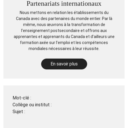
Partenariats internationaux
Nous mettons en relation les établissements du
Canada avec des partenaires du monde entier. Par là
même, nous œuvrons à la transformation de
l’enseignement postsecondaire et offrons aux
apprenantes et apprenants du Canada et d’ailleurs une
formation axée sur l’emploi et les compétences
mondiales nécessaires à leur réussite.
En savoir plus
Mot-clé :
Collège ou institut :
Sujet :