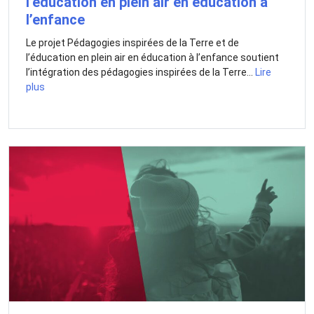
l’éducation en plein air en éducation à
l’enfance
Le projet Pédagogies inspirées de la Terre et de
l’éducation en plein air en éducation à l’enfance soutient
l’intégration des pédagogies inspirées de la Terre...
Lire
plus