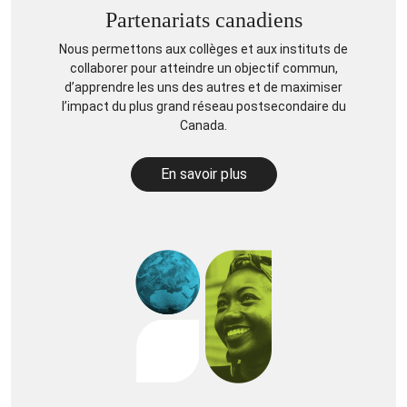
Partenariats canadiens
Nous permettons aux collèges et aux instituts de
collaborer pour atteindre un objectif commun,
d’apprendre les uns des autres et de maximiser
l’impact du plus grand réseau postsecondaire du
Canada.
En savoir plus