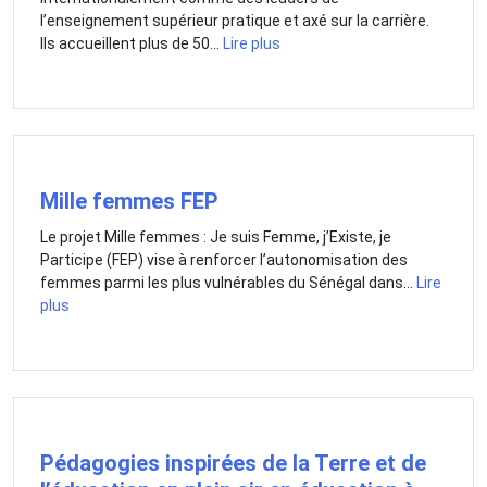
l’enseignement supérieur pratique et axé sur la carrière.
Ils accueillent plus de 50...
Lire plus
Mille femmes FEP
Le projet Mille femmes : Je suis Femme, j’Existe, je
Participe (FEP) vise à renforcer l’autonomisation des
femmes parmi les plus vulnérables du Sénégal dans...
Lire
plus
Pédagogies inspirées de la Terre et de