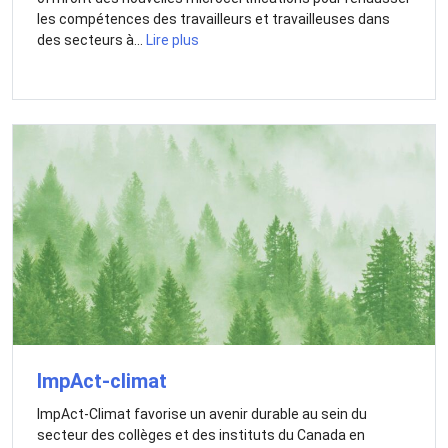
les compétences des travailleurs et travailleuses dans
des secteurs à...
Lire plus
ImpAct-climat
ImpAct-Climat favorise un avenir durable au sein du
secteur des collèges et des instituts du Canada en