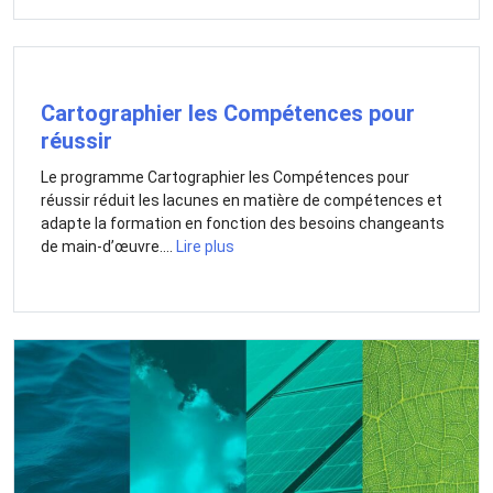
Cartographier les Compétences pour
réussir
Le programme Cartographier les Compétences pour
réussir réduit les lacunes en matière de compétences et
adapte la formation en fonction des besoins changeants
de main-d’œuvre....
Lire plus