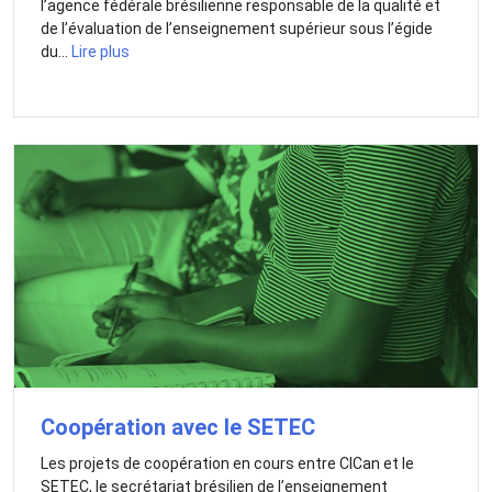
l’agence fédérale brésilienne responsable de la qualité et
de l’évaluation de l’enseignement supérieur sous l’égide
du...
Lire plus
Coopération avec le SETEC
Les projets de coopération en cours entre CICan et le
SETEC, le secrétariat brésilien de l’enseignement