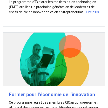
Le programme d’Explorer les métiers et les technologies
(EMT) outillent la prochaine génération de leaders et de
chefs de file en innovation et en entrepreneuriat...
Lire plus
Former pour l’économie de l’innovation
Ce programme réunit des membres CICan qui créeront et
offriront des nouvelles microcertifications pour rehausser