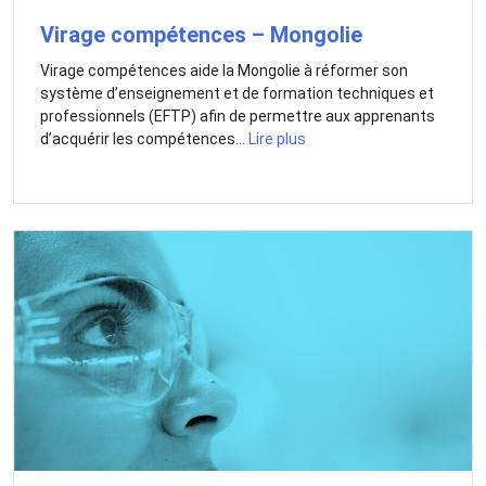
Virage compétences – Mongolie
Virage compétences aide la Mongolie à réformer son
système d’enseignement et de formation techniques et
professionnels (EFTP) afin de permettre aux apprenants
d’acquérir les compétences...
Lire plus