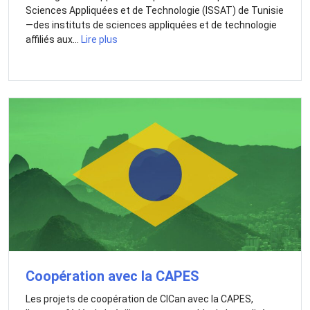
Sciences Appliquées et de Technologie (ISSAT) de Tunisie
—des instituts de sciences appliquées et de technologie
affiliés aux...
Lire plus
Coopération avec la CAPES
Les projets de coopération de CICan avec la CAPES,