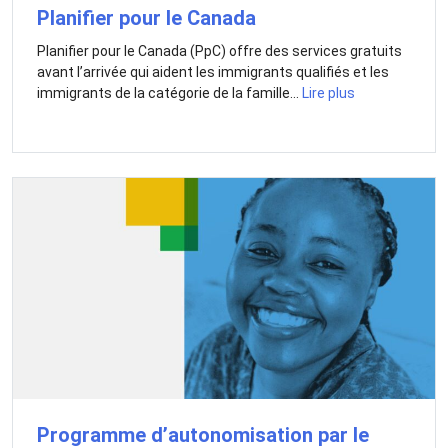
Planifier pour le Canada
Planifier pour le Canada (PpC) offre des services gratuits
avant l’arrivée qui aident les immigrants qualifiés et les
immigrants de la catégorie de la famille...
Lire plus
Programme d’autonomisation par le