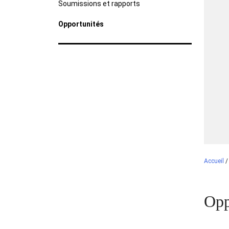
Soumissions et rapports
Opportunités
Accueil
Opp