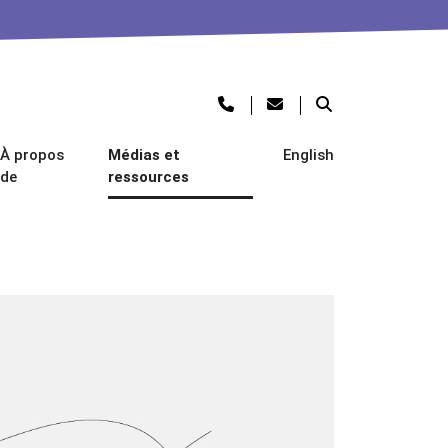
À propos
Médias et
English
de
ressources