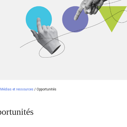
/
Médias et ressources
/
Opportunités
ortunités