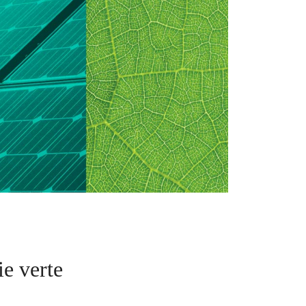
e verte