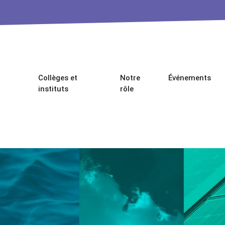
Collèges et
Notre
Événements
instituts
rôle