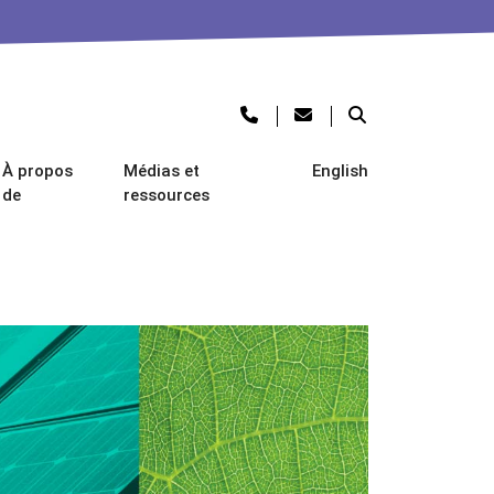
À propos
Médias et
English
de
ressources