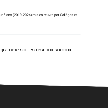
r 5 ans (2019-2024) mis en œuvre par Collèges et
ogramme sur les réseaux sociaux.