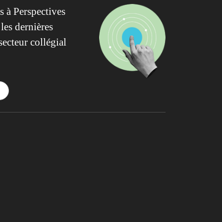
 à Perspectives
les dernières
secteur collégial