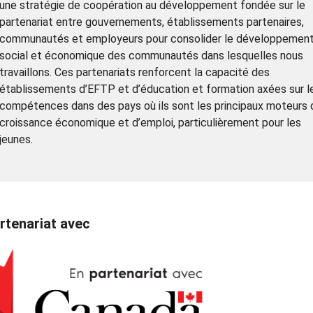
une stratégie de coopération au développement fondée sur le
partenariat entre gouvernements, établissements partenaires,
communautés et employeurs pour consolider le développemen
social et économique des communautés dans lesquelles nous
travaillons. Ces partenariats renforcent la capacité des
établissements d’EFTP et d’éducation et formation axées sur l
compétences dans des pays où ils sont les principaux moteurs 
croissance économique et d’emploi, particulièrement pour les
jeunes.
rtenariat avec