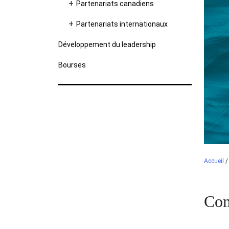
Partenariats canadiens
Partenariats internationaux
Développement du leadership
Bourses
Accueil
Com