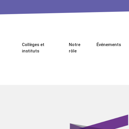
Collèges et
Notre
Événements
instituts
rôle