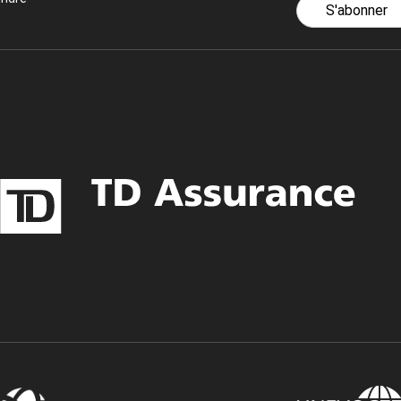
S'abonner