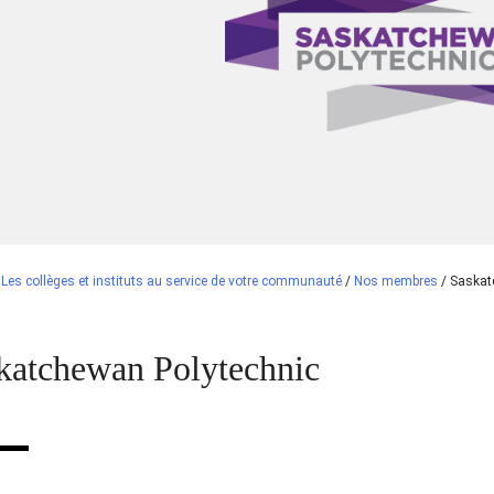
/
Les collèges et instituts au service de votre communauté
/
Nos membres
/
Saskat
katchewan Polytechnic