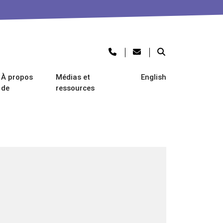
À propos
Médias et
English
de
ressources