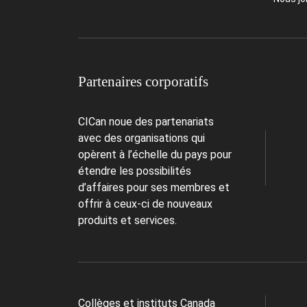
Partenaires corporatifs
CICan noue des partenariats
avec des organisations qui
opèrent à l’échelle du pays pour
étendre les possibilités
d’affaires pour ses membres et
offrir à ceux-ci de nouveaux
produits et services.
Collèges et instituts Canada