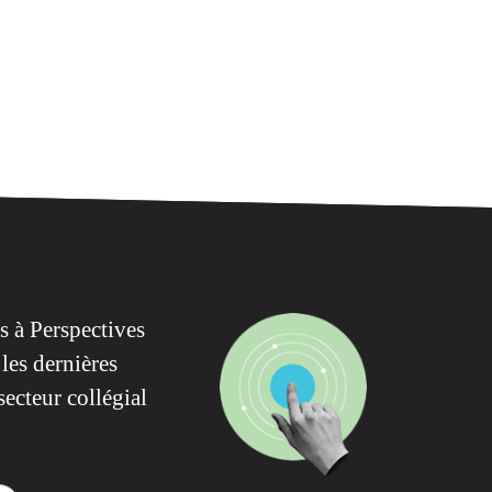
 à Perspectives
les dernières
secteur collégial