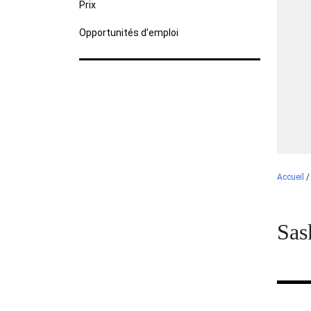
Prix
Opportunités d’emploi
Accueil
Sas