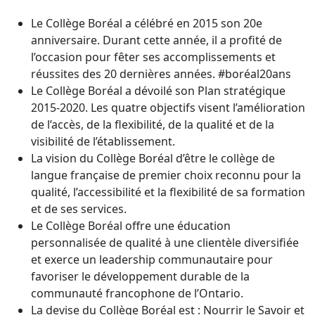
Le Collège Boréal a célébré en 2015 son 20e
anniversaire. Durant cette année, il a profité de
l’occasion pour fêter ses accomplissements et
réussites des 20 dernières années. #boréal20ans
Le Collège Boréal a dévoilé son Plan stratégique
2015-2020. Les quatre objectifs visent l’amélioration
de l’accès, de la flexibilité, de la qualité et de la
visibilité de l’établissement.
La vision du Collège Boréal d’être le collège de
langue française de premier choix reconnu pour la
qualité, l’accessibilité et la flexibilité de sa formation
et de ses services.
Le Collège Boréal offre une éducation
personnalisée de qualité à une clientèle diversifiée
et exerce un leadership communautaire pour
favoriser le développement durable de la
communauté francophone de l’Ontario.
La devise du Collège Boréal est : Nourrir le Savoir et