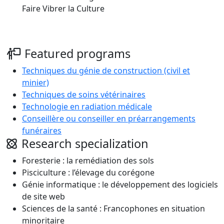
Faire Vibrer la Culture
Featured programs
Techniques du génie de construction (civil et
minier)
Techniques de soins vétérinaires
Technologie en radiation médicale
Conseillère ou conseiller en préarrangements
funéraires
Research specialization
Foresterie : la remédiation des sols
Pisciculture : l’élevage du corégone
Génie informatique : le développement des logiciels
de site web
Sciences de la santé : Francophones en situation
minoritaire