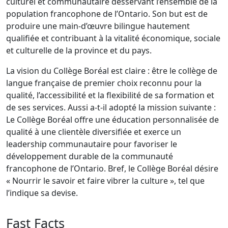
culturel et communautaire desservant l’ensemble de la
population francophone de l’Ontario. Son but est de
produire une main-d’œuvre bilingue hautement
qualifiée et contribuant à la vitalité économique, sociale
et culturelle de la province et du pays.
La vision du Collège Boréal est claire : être le collège de
langue française de premier choix reconnu pour la
qualité, l’accessibilité et la flexibilité de sa formation et
de ses services. Aussi a-t-il adopté la mission suivante :
Le Collège Boréal offre une éducation personnalisée de
qualité à une clientèle diversifiée et exerce un
leadership communautaire pour favoriser le
développement durable de la communauté
francophone de l’Ontario. Bref, le Collège Boréal désire
« Nourrir le savoir et faire vibrer la culture », tel que
l’indique sa devise.
Fast Facts