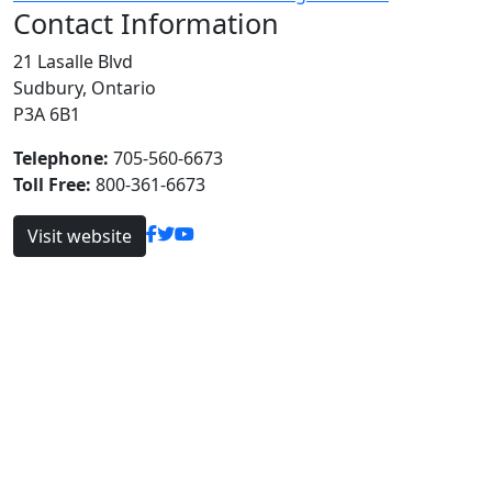
Contact Information
21 Lasalle Blvd
Sudbury, Ontario
P3A 6B1
Telephone:
705-560-6673
Toll Free:
800-361-6673
Visit website