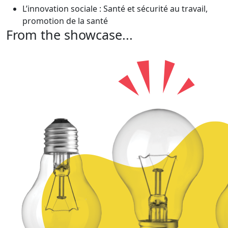
L’innovation sociale : Santé et sécurité au travail,
promotion de la santé
From the showcase...