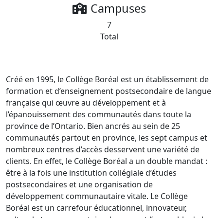
Campuses
7
Total
Créé en 1995, le Collège Boréal est un établissement de
formation et d’enseignement postsecondaire de langue
française qui œuvre au développement et à
l’épanouissement des communautés dans toute la
province de l’Ontario. Bien ancrés au sein de 25
communautés partout en province, les sept campus et
nombreux centres d’accès desservent une variété de
clients. En effet, le Collège Boréal a un double mandat :
être à la fois une institution collégiale d’études
postsecondaires et une organisation de
développement communautaire vitale. Le Collège
Boréal est un carrefour éducationnel, innovateur,