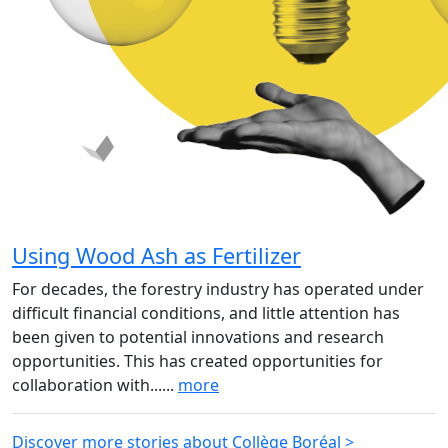
Using Wood Ash as Fertilizer
For decades, the forestry industry has operated under
difficult financial conditions, and little attention has
been given to potential innovations and research
opportunities. This has created opportunities for
collaboration with......
more
Discover more stories about Collège Boréal >