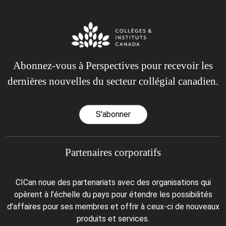
Abonnez-vous à Perspectives pour recevoir les
dernières nouvelles du secteur collégial canadien.
S'abonner
Partenaires corporatifs
CICan noue des partenariats avec des organisations qui
opèrent à l’échelle du pays pour étendre les possibilités
d’affaires pour ses membres et offrir à ceux-ci de nouveaux
produits et services.