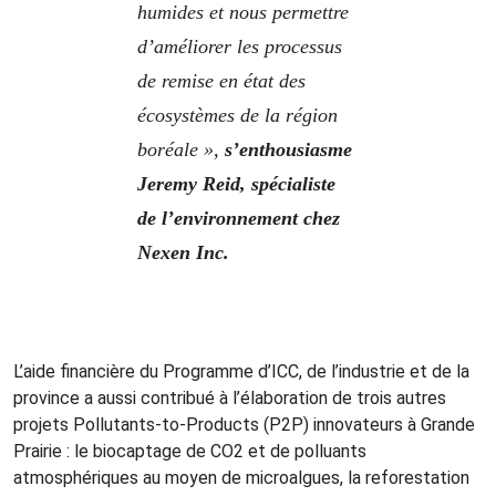
humides et nous permettre
d’améliorer les processus
de remise en état des
écosystèmes de la région
boréale »,
s’enthousiasme
Jeremy Reid, spécialiste
de l’environnement chez
Nexen Inc.
L’aide financière du Programme d’ICC, de l’industrie et de la
province a aussi contribué à l’élaboration de trois autres
projets Pollutants-to-Products (P2P) innovateurs à Grande
Prairie : le biocaptage de CO2 et de polluants
atmosphériques au moyen de microalgues, la reforestation