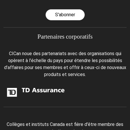
S'abonner
Partenaires corporatifs
CICan noue des partenariats avec des organisations qui
opèrent à l’échelle du pays pour étendre les possibilités
d’affaires pour ses membres et offrir à ceux-ci de nouveaux
produits et services.
Collèges et instituts Canada est fière d'être membre des