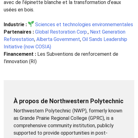
avec de l’épinette blanche et la transformation d’eaux
usées en bois.
Industrie :
Sciences et technologies environnementales
Partenaires :
Global Restoration Corp.
,
Next Generation
Reforestation
,
Alberta Government
,
Oil Sands Leadership
Initiative (now COSIA)
Financement :
Les Subventions de renforcement de
l’innovation (RI)
À propos de Northwestern Polytechnic
Northwestern Polytechnic (NWP), formerly known
as Grande Prairie Regional College (GPRC), is a
comprehensive community institution, publicly
supported to provide opportunities in post-