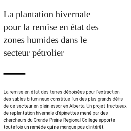
La plantation hivernale
pour la remise en état des
zones humides dans le
secteur pétrolier
La remise en état des terres déboisées pour l’extraction
des sables bitumineux constitue l’un des plus grands défis
de ce secteur en plein essor en Alberta. Un projet fructueux
de replantation hivernale d’épinettes mené par des
chercheurs du Grande Prairie Regional College apporte
toutefois un remède qui ne manque pas d’intérêt.