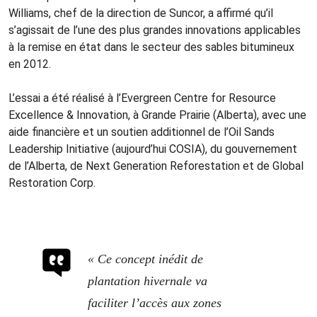
Williams, chef de la direction de Suncor, a affirmé qu’il
s’agissait de l’une des plus grandes innovations applicables
à la remise en état dans le secteur des sables bitumineux
en 2012.
L’essai a été réalisé à l’Evergreen Centre for Resource
Excellence & Innovation, à Grande Prairie (Alberta), avec une
aide financière et un soutien additionnel de l’Oil Sands
Leadership Initiative (aujourd’hui COSIA), du gouvernement
de l’Alberta, de Next Generation Reforestation et de Global
Restoration Corp.
« Ce concept inédit de
plantation hivernale va
faciliter l’accès aux zones