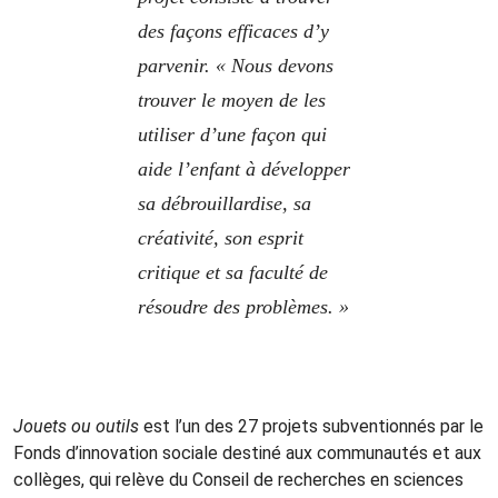
des façons efficaces d’y
parvenir. « Nous devons
trouver le moyen de les
utiliser d’une façon qui
aide l’enfant à développer
sa débrouillardise, sa
créativité, son esprit
critique et sa faculté de
résoudre des problèmes. »
Jouets ou outils
est l’un des 27 projets subventionnés par le
Fonds d’innovation sociale destiné aux communautés et aux
collèges, qui relève du Conseil de recherches en sciences