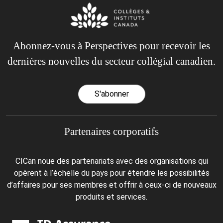
Abonnez-vous à Perspectives pour recevoir les
dernières nouvelles du secteur collégial canadien.
S'abonner
Partenaires corporatifs
CICan noue des partenariats avec des organisations qui
opèrent à l’échelle du pays pour étendre les possibilités
d’affaires pour ses membres et offrir à ceux-ci de nouveaux
produits et services.