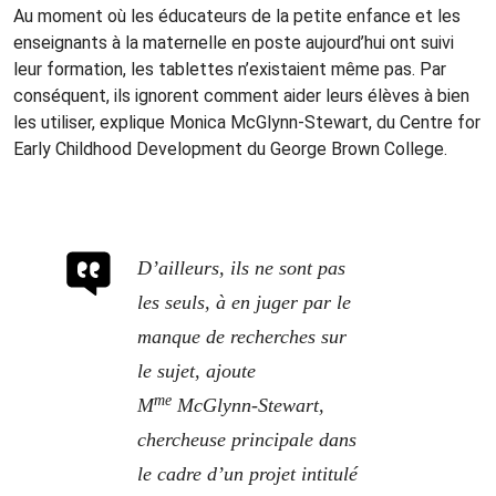
Au moment où les éducateurs de la petite enfance et les
enseignants à la maternelle en poste aujourd’hui ont suivi
leur formation, les tablettes n’existaient même pas. Par
conséquent, ils ignorent comment aider leurs élèves à bien
les utiliser, explique Monica McGlynn-Stewart, du Centre for
Early Childhood Development du George Brown College.
D’ailleurs, ils ne sont pas
les seuls, à en juger par le
manque de recherches sur
le sujet, ajoute
me
M
McGlynn-Stewart,
chercheuse principale dans
le cadre d’un projet intitulé