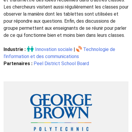
Les chercheurs visitent aussi régulièrement les classes pour
observer la manière dont les tablettes sont utilisées et
pour répondre aux questions. Enfin, des discussions de
groupe permettent aux enseignants de se réunir pour parler
de ce qui fonctionne bien et moins bien dans leurs classes.
Industrie :
Innovation sociale
|
Technologie de
l’information et des communications
Partenaires :
Peel District School Board