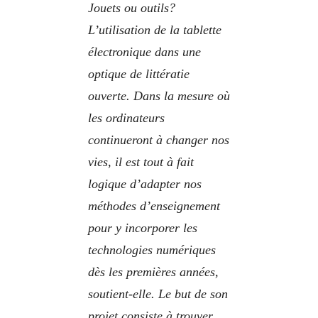
Jouets ou outils?
L’utilisation de la tablette
électronique dans une
optique de littératie
ouverte
. Dans la mesure où
les ordinateurs
continueront à changer nos
vies, il est tout à fait
logique d’adapter nos
méthodes d’enseignement
pour y incorporer les
technologies numériques
dès les premières années,
soutient-elle. Le but de son
projet consiste à trouver