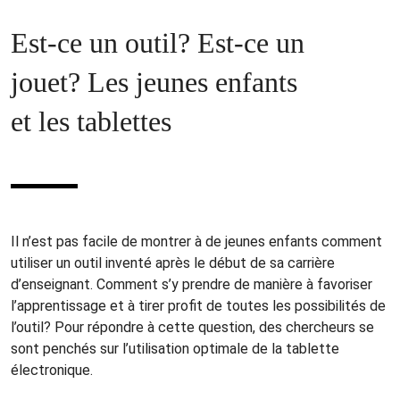
Est-ce un outil? Est-ce un
jouet? Les jeunes enfants
et les tablettes
Il n’est pas facile de montrer à de jeunes enfants comment
utiliser un outil inventé après le début de sa carrière
d’enseignant. Comment s’y prendre de manière à favoriser
l’apprentissage et à tirer profit de toutes les possibilités de
l’outil? Pour répondre à cette question, des chercheurs se
sont penchés sur l’utilisation optimale de la tablette
électronique.