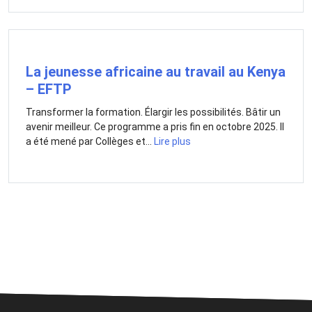
La jeunesse africaine au travail au Kenya
– EFTP
Transformer la formation. Élargir les possibilités. Bâtir un
avenir meilleur. Ce programme a pris fin en octobre 2025. Il
a été mené par Collèges et...
Lire plus