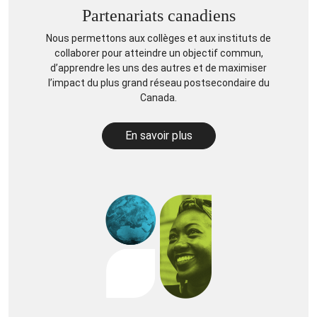
Partenariats canadiens
Nous permettons aux collèges et aux instituts de
collaborer pour atteindre un objectif commun,
d’apprendre les uns des autres et de maximiser
l’impact du plus grand réseau postsecondaire du
Canada.
En savoir plus