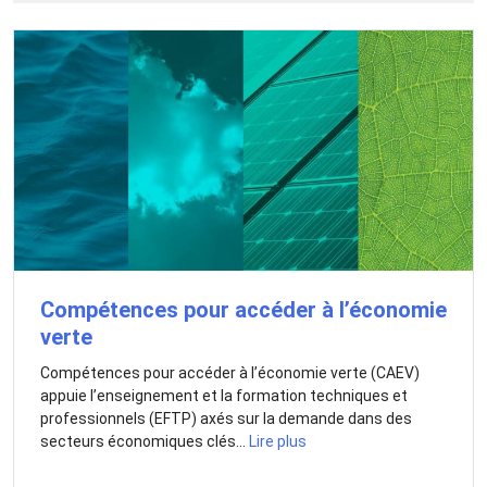
Compétences pour accéder à l’économie
verte
Compétences pour accéder à l’économie verte (CAEV)
appuie l’enseignement et la formation techniques et
professionnels (EFTP) axés sur la demande dans des
secteurs économiques clés...
Lire plus