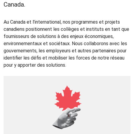
Canada.
Au Canada et l’international, nos programmes et projets
canadiens positionnent les collèges et instituts en tant que
fournisseurs de solutions à des enjeux économiques,
environnementaux et sociétaux. Nous collaborons avec les
gouvernements, les employeurs et autres partenaires pour
identifier les défis et mobiliser les forces de notre réseau
pour y apporter des solutions.