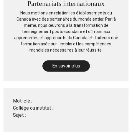
Partenariats internationaux
Nous mettons en relation les établissements du
Canada avec des partenaires du monde entier. Par là
même, nous œuvrons à la transformation de
l’enseignement postsecondaire et offrons aux
apprenantes et apprenants du Canada et d’ailleurs une
formation axée sur l’emploi et les compétences
mondiales nécessaires à leur réussite.
En savoir plus
Mot-clé :
Collège ou institut :
Sujet :