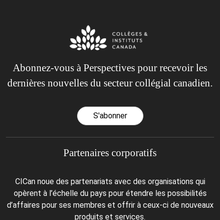
Abonnez-vous à Perspectives pour recevoir les
dernières nouvelles du secteur collégial canadien.
S'abonner
Partenaires corporatifs
CICan noue des partenariats avec des organisations qui
opèrent à l’échelle du pays pour étendre les possibilités
d’affaires pour ses membres et offrir à ceux-ci de nouveaux
produits et services.