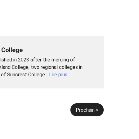
 College
ished in 2023 after the merging of
and College, two regional colleges in
of Suncrest College...
Lire plus
Prochain >