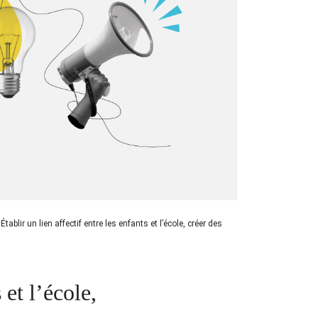
/
Établir un lien affectif entre les enfants et l’école, créer des
 et l’école,