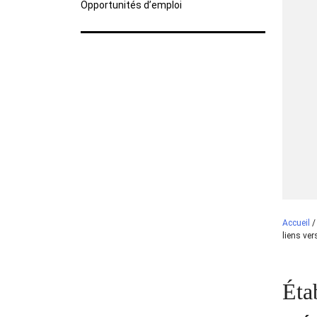
Opportunités d’emploi
Accueil
liens ver
Étab