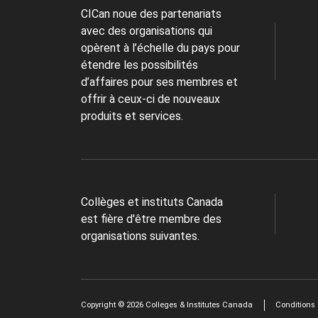
CICan noue des partenariats
avec des organisations qui
opèrent à l’échelle du pays pour
étendre les possibilités
d’affaires pour ses membres et
offrir à ceux-ci de nouveaux
produits et services.
Collèges et instituts Canada
est fière d'être membre des
organisations suivantes.
Copyright © 2026 Colleges & Institutes Canada
Conditions d