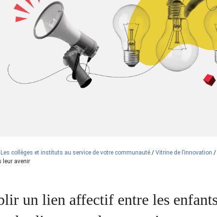
/
Les collèges et instituts au service de votre communauté
/
Vitrine de l’innovation
s leur avenir
lir un lien affectif entre les enfants