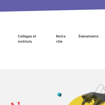
Collèges et
Notre
Événements
instituts
rôle