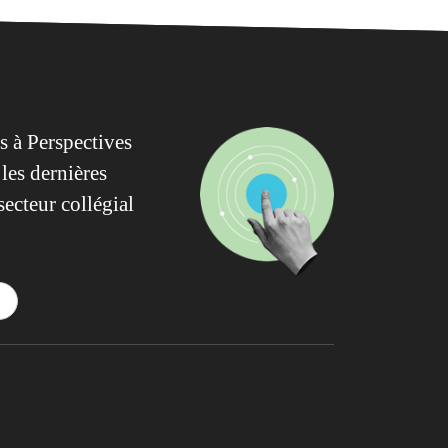
 à Perspectives
les dernières
secteur collégial