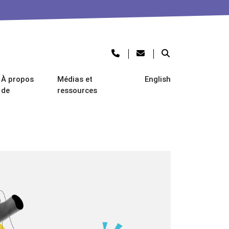
À propos
Médias et
English
de
ressources