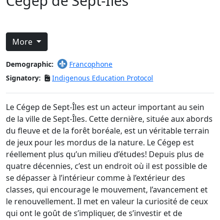
Cégep de Sept-Îles
More
Demographic:
Francophone
Signatory:
Indigenous Education Protocol
Le Cégep de Sept-Îles est un acteur important au sein
de la ville de Sept-Îles. Cette dernière, située aux abords
du fleuve et de la forêt boréale, est un véritable terrain
de jeux pour les mordus de la nature. Le Cégep est
réellement plus qu’un milieu d’études! Depuis plus de
quatre décennies, c’est un endroit où il est possible de
se dépasser à l’intérieur comme à l’extérieur des
classes, qui encourage le mouvement, l’avancement et
le renouvellement. Il met en valeur la curiosité de ceux
qui ont le goût de s’impliquer, de s’investir et de