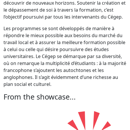
découvrir de nouveaux horizons. Soutenir la création et
le dépassement de soi à travers la formation, c’est
l’objectif poursuivi par tous les intervenants du Cégep.
Les programmes se sont développés de manière à
répondre le mieux possible aux besoins du marché du
travail local et à assurer la meilleure formation possible
à celui ou celle qui désire poursuivre des études
universitaires. Le Cégep se démarque par sa diversité,
où on remarque la multiplicité d’étudiants : à la majorité
francophone s’ajoutent les autochtones et les
anglophones. Il s’agit évidemment d’une richesse au
plan social et culturel.
From the showcase...