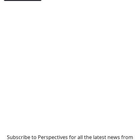
Subscribe to Perspectives for all the latest news from