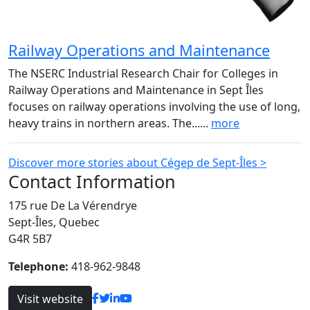
Railway Operations and Maintenance
The NSERC Industrial Research Chair for Colleges in
Railway Operations and Maintenance in Sept Îles
focuses on railway operations involving the use of long,
heavy trains in northern areas. The......
more
Discover more stories about Cégep de Sept-Îles >
Contact Information
175 rue De La Vérendrye
Sept-Îles, Quebec
G4R 5B7
Telephone:
418-962-9848
Visit website