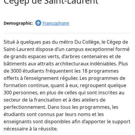
Cégep de Saint-Laurent
Demographic:
Francophone
Situé à quelques pas du métro Du Collège, le Cégep de
Saint-Laurent dispose d’un campus exceptionnel formé
de grands espaces verts, d’arbres centenaires et de
bâtiments aux attraits architecturaux indéniables. Plus
de 3000 étudiants fréquentent les 18 programmes
offerts à l’enseignement régulier. Les programmes de
formation continue, quant à eux, regroupent quelque
300 personnes, en plus de celles qui sont inscrites au
secteur de la francisation et à des ateliers de
perfectionnement. Dans tous les programmes, les
étudiants sont connus par leurs noms et les
enseignants sont disponibles afin d’apporter le support
nécessaire à la réussite.