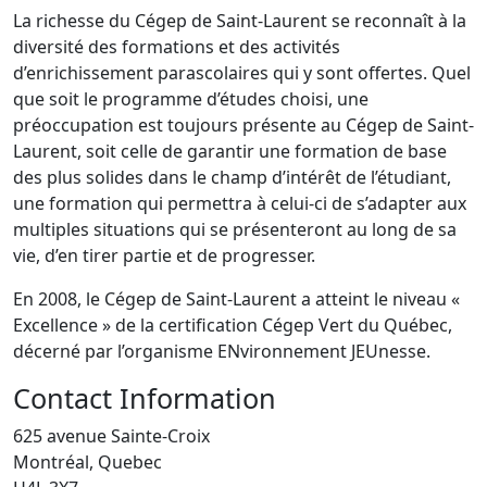
La richesse du Cégep de Saint-Laurent se reconnaît à la
diversité des formations et des activités
d’enrichissement parascolaires qui y sont offertes. Quel
que soit le programme d’études choisi, une
préoccupation est toujours présente au Cégep de Saint-
Laurent, soit celle de garantir une formation de base
des plus solides dans le champ d’intérêt de l’étudiant,
une formation qui permettra à celui-ci de s’adapter aux
multiples situations qui se présenteront au long de sa
vie, d’en tirer partie et de progresser.
En 2008, le Cégep de Saint-Laurent a atteint le niveau «
Excellence » de la certification Cégep Vert du Québec,
décerné par l’organisme ENvironnement JEUnesse.
Contact Information
625 avenue Sainte-Croix
Montréal, Quebec