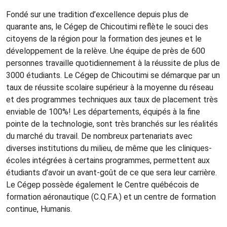
Fondé sur une tradition d’excellence depuis plus de
quarante ans, le Cégep de Chicoutimi reflète le souci des
citoyens de la région pour la formation des jeunes et le
développement de la relève. Une équipe de près de 600
personnes travaille quotidiennement à la réussite de plus de
3000 étudiants. Le Cégep de Chicoutimi se démarque par un
taux de réussite scolaire supérieur à la moyenne du réseau
et des programmes techniques aux taux de placement très
enviable de 100%! Les départements, équipés à la fine
pointe de la technologie, sont très branchés sur les réalités
du marché du travail. De nombreux partenariats avec
diverses institutions du milieu, de même que les cliniques-
écoles intégrées à certains programmes, permettent aux
étudiants d’avoir un avant-goût de ce que sera leur carrière.
Le Cégep possède également le Centre québécois de
formation aéronautique (C.Q.F.A.) et un centre de formation
continue, Humanis.