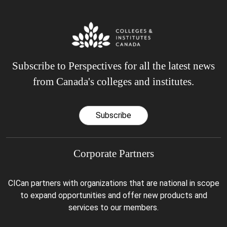
Subscribe to Perspectives for all the latest news
from Canada's colleges and institutes.
Subscribe
Corporate Partners
CICan partners with organizations that are national in scope
to expand opportunities and offer new products and
services to our members.