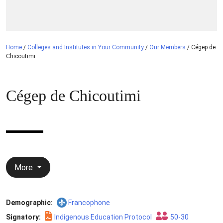
Home
/
Colleges and Institutes in Your Community
/
Our Members
/
Cégep de
Chicoutimi
Cégep de Chicoutimi
More
Demographic:
Francophone
Signatory:
Indigenous Education Protocol
50-30