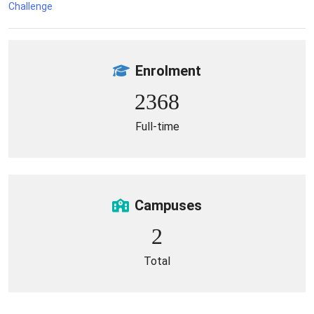
Challenge
Enrolment
2368
Full-time
Campuses
2
Total