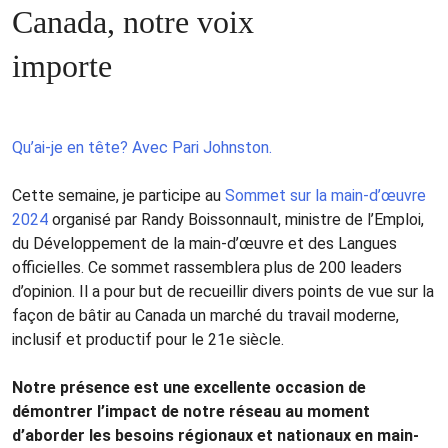
Canada, notre voix
importe
Qu’ai-je en tête? Avec Pari Johnston.
Cette semaine, je participe au
Sommet sur la main-d’œuvre
2024
organisé par Randy Boissonnault, ministre de l’Emploi,
du Développement de la main-d’œuvre et des Langues
officielles. Ce sommet rassemblera plus de 200 leaders
d’opinion. Il a pour but de recueillir divers points de vue sur la
façon de bâtir au Canada un marché du travail moderne,
inclusif et productif pour le 21e siècle.
Notre présence est une excellente occasion de
démontrer l’impact de notre réseau au moment
d’aborder les besoins régionaux et nationaux en main-