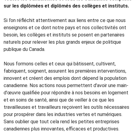
sur les diplômées et diplômés des collèges et instituts.
Si l’on réfléchit attentivement aux liens entre ce que nous
enseignons et ce dont notre pays et nos collectivités ont
besoin, les collèges et instituts se posent en partenaires
naturels pour relever les plus grands enjeux de politique
publique du Canada.
Nous formons celles et ceux qui bâtissent, cultivent,
fabriquent, soignent, assurent les premières interventions,
innovent et créent des emplois dont dépend la population
canadienne. Nos actions nous permettent d’avoir une main-
d’œuvre qualifiée pour répondre à nos besoins en logement
et en soins de santé, ainsi que de veiller à ce que les
travailleuses et travailleurs reçoivent les outils nécessaires
pour prospérer dans les industries vertes et numériques.
Sans oublier que tout cela rend les petites entreprises
canadiennes plus innovantes, efficaces et productives.