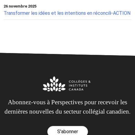
26 novembre 2025
Transformer les idées et les intentions en réconcili-ACTION
Abonnez-vous à Perspectives pour recevoir les
dernières nouvelles du secteur collégial canadien.
S'abonner