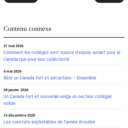
de
l’article
Contenu connexe
21 mai 2026
Comment les collèges sont source d’espoir, autant pour le
Canada que pour leur collectivité
6 mai 2026
Bâtir un Canada fort et sécuritaire – Ensemble
28 janvier 2026
Un Canada fort et souverain exige un secteur collégial
solide
16 décembre 2025
Les constats exploitables de l’année écoulée