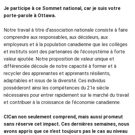
Je participe à ce Sommet national, car je suis votre
porte-parole à Ottawa.
Notre travail à titre d’association nationale consiste à faire
comprendre aux responsables, aux décideurs, aux
employeurs et à la population canadienne que les collèges
et instituts sont des partenaires de l’écosystème à forte
valeur ajoutée. Notre proposition de valeur unique et
différenciée découle de notre capacité à
former et à
recycler des apprenantes et apprenants résilients,
adaptables et issus de la diversité.
Ces individus
posséderont ainsi les compétences du 21e siècle
nécessaires pour entrer rapidement sur le marché du travail
et contribuer à la croissance de l’économie canadienne.
CICan non seulement comprend, mais aussi promeut
sans réserve cet impact. Ces dernières semaines, nous
avons appris que ce n’est toujours pas le cas au niveau