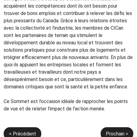
acquièrent les compétences dont ils ont besoin pour
trouver de bons emplois et contribuer à relever les défis les
plus pressants du Canada. Grâce à leurs relations étroites
avec la collectivité et l’industrie, les membres de CICan
sont les partenaires de terrain qui stimulent le
développement durable au niveau local et trouvent des
solutions pratiques pour construire plus de logements et
intégrer efficacement plus de nouveaux arrivants. En plus de
quoi ils appuient les entreprises locales et forment les
travailleuses et travailleurs dont notre pays a
désespérément besoin et ce, particulièrement dans les
domaines critiques que sont la santé et la petite enfance.
Ce Sommet est l’occasion idéale de rapprocher les points
de vue et de relater l’impact de l’action menée.
Navigation
< Précédent
Prochain >