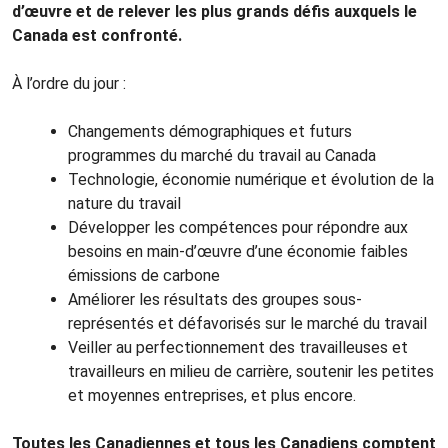
d’œuvre et de relever les plus grands défis auxquels le
Canada est confronté.
À l’ordre du jour :
Changements démographiques et futurs
programmes du marché du travail au Canada
Technologie, économie numérique et évolution de la
nature du travail
Développer les compétences pour répondre aux
besoins en main-d’œuvre d’une économie faibles
émissions de carbone
Améliorer les résultats des groupes sous-
représentés et défavorisés sur le marché du travail
Veiller au perfectionnement des travailleuses et
travailleurs en milieu de carrière, soutenir les petites
et moyennes entreprises, et plus encore.
Toutes les Canadiennes et tous les Canadiens comptent