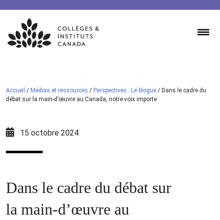
Skip
to
content
Accueil
/
Médias et ressources
/
Perspectives : Le blogue
/
Dans le cadre du
débat sur la main-d’œuvre au Canada, notre voix importe
15 octobre 2024
Dans le cadre du débat sur
la main-d’œuvre au