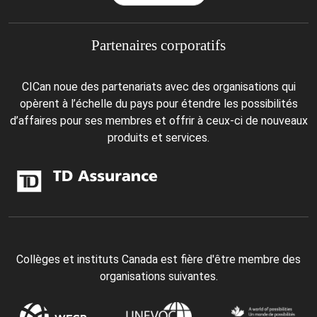
Partenaires corporatifs
CICan noue des partenariats avec des organisations qui
opèrent à l’échelle du pays pour étendre les possibilités
d’affaires pour ses membres et offrir à ceux-ci de nouveaux
produits et services.
Collèges et instituts Canada est fière d'être membre des
organisations suivantes.