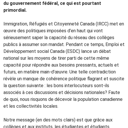
du gouvernement fédéral, ce qui est pourtant
primordial.
Immigration, Réfugiés et Citoyenneté Canada (IRCC) met en
œuvre des politiques imposées d’en haut qui vont
sérieusement saper la capacité du réseau des collèges
publics à assumer son mandat. Pendant ce temps, Emploi et
Développement social Canada (ESDC) lance un débat
national sur les moyens de tirer parti de cette même
capacité pour répondre aux besoins pressants, actuels et
futurs, en matière main-d’œuvre. Une telle contradiction
révèle un manque de cohérence politique flagrant et suscite
la question suivante : les bons interlocuteurs sont-ils
associés à ces discussions et décisions nationales? Faute
de quoi, nous risquons de décevoir la population canadienne
et les collectivités locales.
Notre message (en des mots clairs) est que grâce aux
collèges et aux instituts, les étudiantes et étudiants