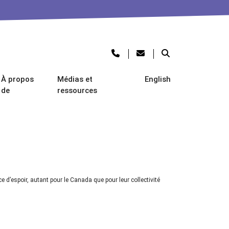
À propos
Médias et
English
de
ressources
d’espoir, autant pour le Canada que pour leur collectivité