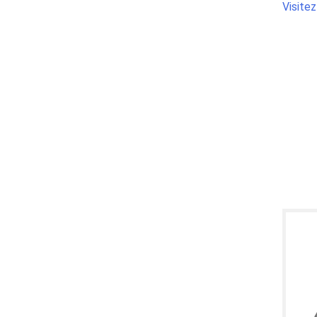
Visitez