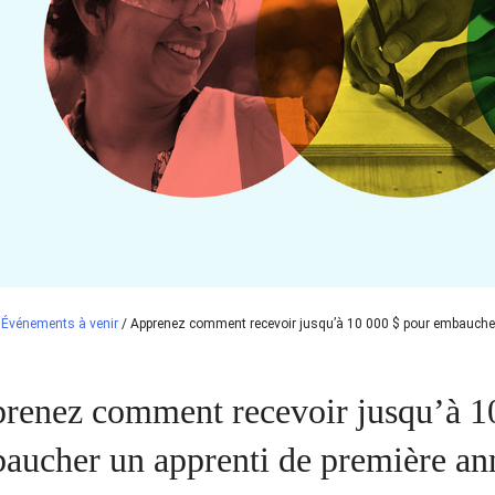
/
Événements à venir
/
Apprenez comment recevoir jusqu’à 10 000 $ pour embaucher 
renez comment recevoir jusqu’à 1
aucher un apprenti de première an