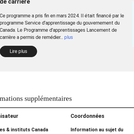
de carrière
Ce programme a pris fin en mars 2024. Il était financé par le
programme Service d’apprentissage du gouvernement du
Canada. Le Programme d’apprentissages Lancement de
carrière a permis de remédier...
plus
Lire plus
rmations supplémentaires
isateur
Coordonnées
es & instituts Canada
Information au sujet du