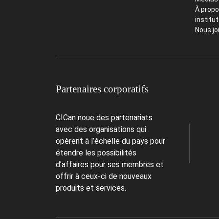
À propo
institu
Nous jo
Partenaires corporatifs
CICan noue des partenariats
avec des organisations qui
opèrent à l’échelle du pays pour
étendre les possibilités
d’affaires pour ses membres et
offrir à ceux-ci de nouveaux
produits et services.