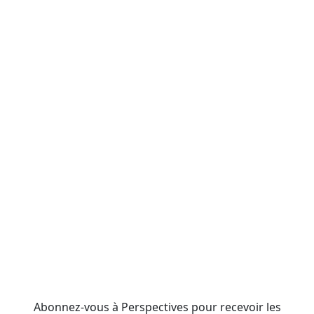
Abonnez-vous à Perspectives pour recevoir les