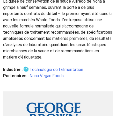
La durée de conservation de la sauce Alfredo de Nona a
grimpé à neuf semaines, ouvrant la porte à de plus
importants contrats de détail – le premier ayant été conclu
avec les marchés Whole Foods. L’entreprise utilise une
nouvelle formule normalisée qui s’accompagne de
techniques de traitement recommandées, de spécifications
améliorées concernant les matières premières, de résultats
d’analyses de laboratoire quantifiant les caractéristiques
microbiennes de la sauce et de recommandations en
matière d’étiquetage.
Industrie :
Technologie de l’alimentation
Partenaires :
Nona Vegan Foods