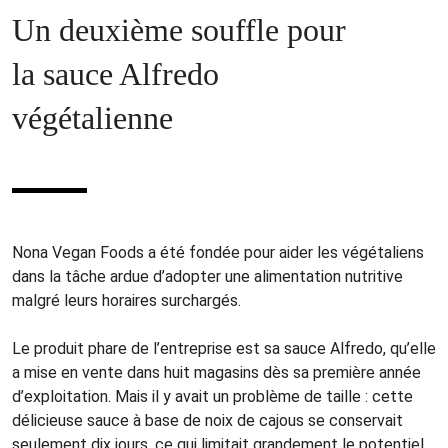
Un deuxième souffle pour
la sauce Alfredo
végétalienne
Nona Vegan Foods a été fondée pour aider les végétaliens
dans la tâche ardue d’adopter une alimentation nutritive
malgré leurs horaires surchargés.
Le produit phare de l’entreprise est sa sauce Alfredo, qu’elle
a mise en vente dans huit magasins dès sa première année
d’exploitation. Mais il y avait un problème de taille : cette
délicieuse sauce à base de noix de cajous se conservait
seulement dix jours, ce qui limitait grandement le potentiel