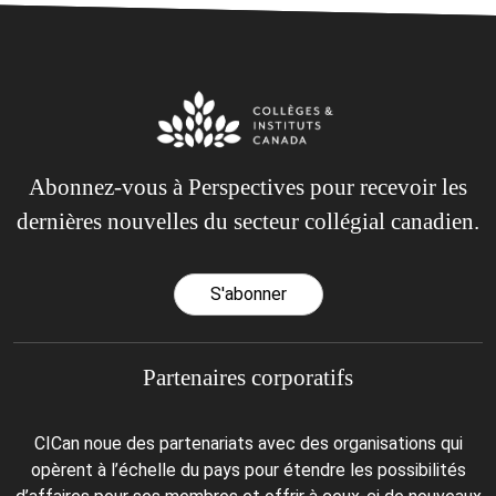
Abonnez-vous à Perspectives pour recevoir les
dernières nouvelles du secteur collégial canadien.
S'abonner
Partenaires corporatifs
CICan noue des partenariats avec des organisations qui
opèrent à l’échelle du pays pour étendre les possibilités