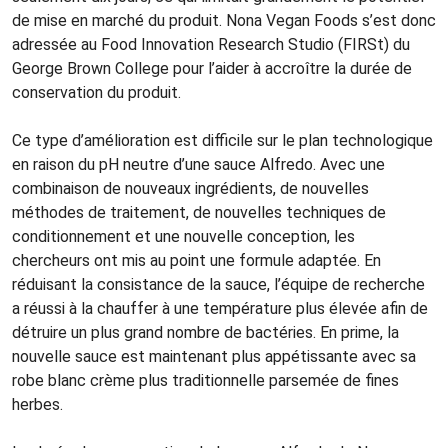
de mise en marché du produit. Nona Vegan Foods s’est donc
adressée au Food Innovation Research Studio (FIRSt) du
George Brown College pour l’aider à accroître la durée de
conservation du produit.
Ce type d’amélioration est difficile sur le plan technologique
en raison du pH neutre d’une sauce Alfredo. Avec une
combinaison de nouveaux ingrédients, de nouvelles
méthodes de traitement, de nouvelles techniques de
conditionnement et une nouvelle conception, les
chercheurs ont mis au point une formule adaptée. En
réduisant la consistance de la sauce, l’équipe de recherche
a réussi à la chauffer à une température plus élevée afin de
détruire un plus grand nombre de bactéries. En prime, la
nouvelle sauce est maintenant plus appétissante avec sa
robe blanc crème plus traditionnelle parsemée de fines
herbes.