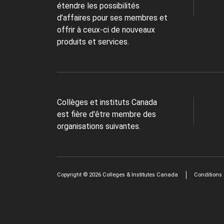
étendre les possibilités
d’affaires pour ses membres et
offrir à ceux-ci de nouveaux
produits et services.
Collèges et instituts Canada
est fière d'être membre des
organisations suivantes.
Copyright © 2026 Colleges & Institutes Canada
Conditions d