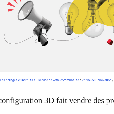
/
Les collèges et instituts au service de votre communauté
/
Vitrine de l’innovation
configuration 3D fait vendre des pr