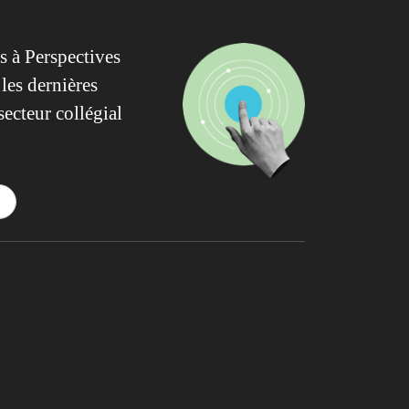
 à Perspectives
les dernières
secteur collégial