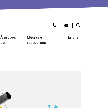
À propos
Médias et
English
de
ressources