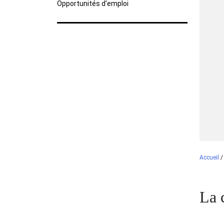
Opportunités d’emploi
Accueil
La 