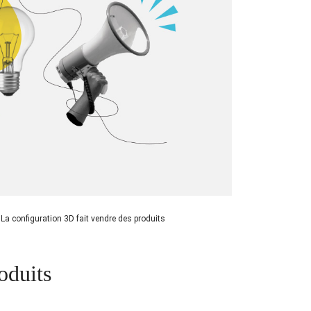
/
La configuration 3D fait vendre des produits
oduits