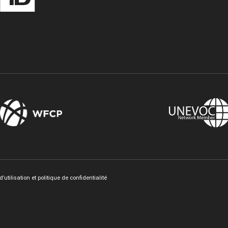
Twitter
LinkedIn
’utilisation et politique de confidentialité