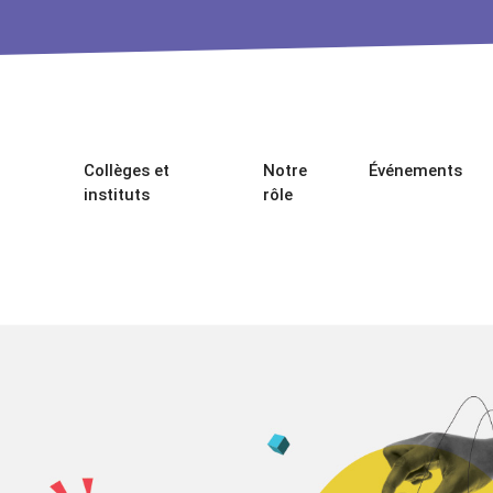
Collèges et
Notre
Événements
instituts
rôle