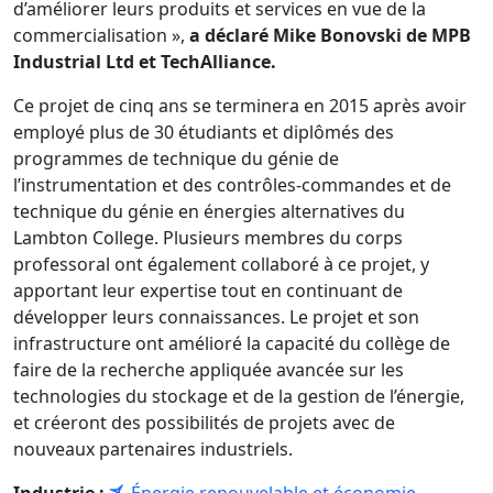
d’améliorer leurs produits et services en vue de la
commercialisation »,
a déclaré Mike Bonovski de MPB
Industrial Ltd et TechAlliance.
Ce projet de cinq ans se terminera en 2015 après avoir
employé plus de 30 étudiants et diplômés des
programmes de technique du génie de
l’instrumentation et des contrôles-commandes et de
technique du génie en énergies alternatives du
Lambton College. Plusieurs membres du corps
professoral ont également collaboré à ce projet, y
apportant leur expertise tout en continuant de
développer leurs connaissances. Le projet et son
infrastructure ont amélioré la capacité du collège de
faire de la recherche appliquée avancée sur les
technologies du stockage et de la gestion de l’énergie,
et créeront des possibilités de projets avec de
nouveaux partenaires industriels.