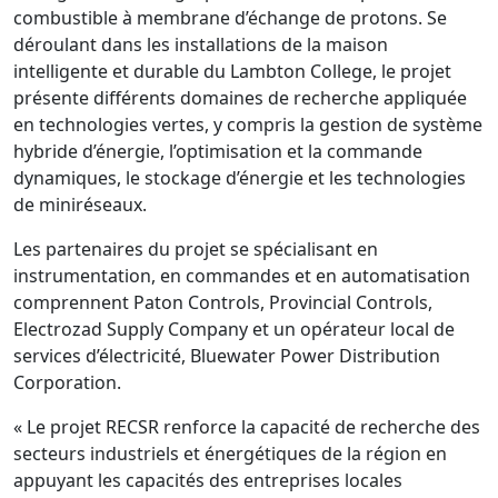
combustible à membrane d’échange de protons. Se
déroulant dans les installations de la maison
intelligente et durable du Lambton College, le projet
présente différents domaines de recherche appliquée
en technologies vertes, y compris la gestion de système
hybride d’énergie, l’optimisation et la commande
dynamiques, le stockage d’énergie et les technologies
de miniréseaux.
Les partenaires du projet se spécialisant en
instrumentation, en commandes et en automatisation
comprennent Paton Controls, Provincial Controls,
Electrozad Supply Company et un opérateur local de
services d’électricité, Bluewater Power Distribution
Corporation.
« Le projet RECSR renforce la capacité de recherche des
secteurs industriels et énergétiques de la région en
appuyant les capacités des entreprises locales