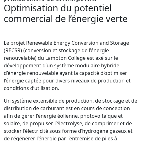
Optimisation du potentiel
commercial de l’énergie verte
Le projet Renewable Energy Conversion and Storage
(RECSR) (conversion et stockage de l’énergie
renouvelable) du Lambton College est axé sur le
développement d’un système modulaire hybride
d’énergie renouvelable ayant la capacité d’optimiser
l’énergie captée pour divers niveaux de production et
conditions d’utilisation.
Un système extensible de production, de stockage et de
distribution de carburant est en cours de conception
afin de gérer l’énergie éolienne, photovoltaïque et
solaire, de propulser l’électrolyse, de comprimer et de
stocker l’électricité sous forme d’hydrogène gazeux et
de régénérer l’énergie par l’entremise de piles à