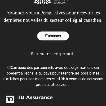
Abonnez-vous à Perspectives pour recevoir les
dernières nouvelles du secteur collégial canadien.
S'abonner
Partenaires corporatifs
CICan noue des partenariats avec des organisations qui
opèrent à l’échelle du pays pour étendre les possibilités
d’affaires pour ses membres et offrir à ceux-ci de nouveaux
produits et services.