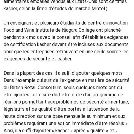
alimentaires emballés vendus aux États-Unis sont certifiés
kasher, selon la firme d’études de marché Mintel.)
Un enseignant et plusieurs étudiants du centre d’innovation
Food and Wine Institute de Niagara College ont planché
pendant six mois avec le conseil afin d’établir les exigences
de certification kasher devant être incluses aux documents
pour que les entreprises retrouvent en une seule source les
exigences de sécurité et casher.
Dans la plupart des cas, il a suffi d’ajouter quelques mots.
Dans l’exemple qui suit de l’exigence en matière de sécurité
du British Retail Consortium, seuls quelques mots ont dû
être ajoutés : « Le site doit être doté d’un programme de
réunions permettant aux problèmes de sécurité alimentaire,
législatifs et de qualité d’être portés à l’attention de la
haute direction sur une base mensuelle au minimum et aux
problèmes requérant une action immédiate d’être résolus ».
Ainsi, il a suffi d’ajouter « kasher » après « qualité » et «