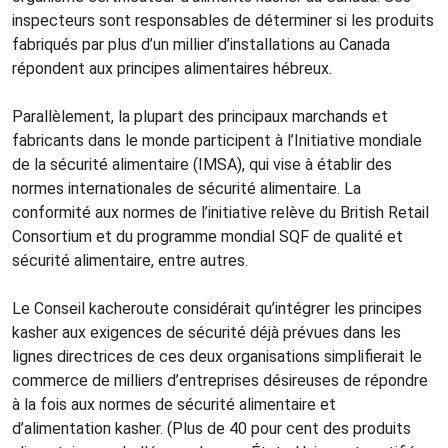
inspecteurs sont responsables de déterminer si les produits
fabriqués par plus d’un millier d’installations au Canada
répondent aux principes alimentaires hébreux.
Parallèlement, la plupart des principaux marchands et
fabricants dans le monde participent à l’Initiative mondiale
de la sécurité alimentaire (IMSA), qui vise à établir des
normes internationales de sécurité alimentaire. La
conformité aux normes de l’initiative relève du British Retail
Consortium et du programme mondial SQF de qualité et
sécurité alimentaire, entre autres.
Le Conseil kacheroute considérait qu’intégrer les principes
kasher aux exigences de sécurité déjà prévues dans les
lignes directrices de ces deux organisations simplifierait le
commerce de milliers d’entreprises désireuses de répondre
à la fois aux normes de sécurité alimentaire et
d’alimentation kasher. (Plus de 40 pour cent des produits