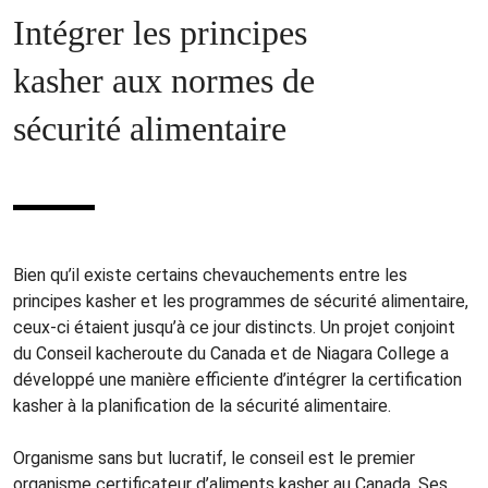
Intégrer les principes
kasher aux normes de
sécurité alimentaire
Bien qu’il existe certains chevauchements entre les
principes kasher et les programmes de sécurité alimentaire,
ceux-ci étaient jusqu’à ce jour distincts. Un projet conjoint
du Conseil kacheroute du Canada et de Niagara College a
développé une manière efficiente d’intégrer la certification
kasher à la planification de la sécurité alimentaire.
Organisme sans but lucratif, le conseil est le premier
organisme certificateur d’aliments kasher au Canada. Ses