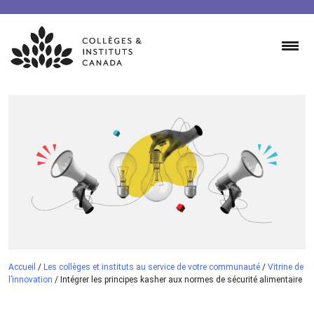
Skip
to
content
Accueil
/
Les collèges et instituts au service de votre communauté
/
Vitrine de
l’innovation
/
Intégrer les principes kasher aux normes de sécurité alimentaire