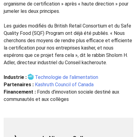
organisme de certification » après « haute direction » pour
jumeler les deux principes.
Les guides modifiés du British Retail Consortium et du Safe
Quality Food (SQF) Program ont déjà été publiés. « Nous
cherchons des moyens de rendre plus efficace et efficiente
la certification pour nos entreprises kasher, et nous
espérons que ce projet fera cela », dit le rabbin Sholom H.
Adler, directeur industriel du Conseil kacheroute.
Industrie :
Technologie de l’alimentation
Partenaires :
Kashruth Council of Canada
Financement :
Fonds d’innovation sociale destiné aux
communautés et aux collèges