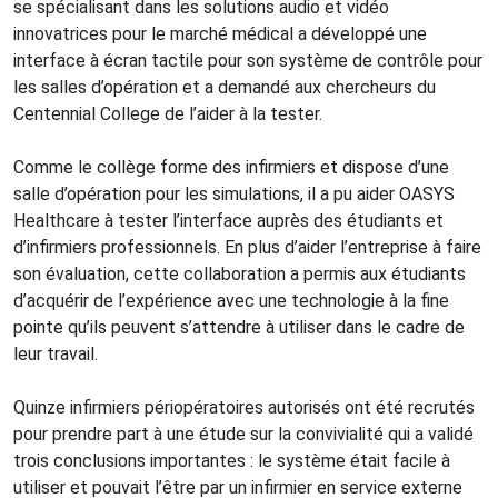
se spécialisant dans les solutions audio et vidéo
innovatrices pour le marché médical a développé une
interface à écran tactile pour son système de contrôle pour
les salles d’opération et a demandé aux chercheurs du
Centennial College de l’aider à la tester.
Comme le collège forme des infirmiers et dispose d’une
salle d’opération pour les simulations, il a pu aider OASYS
Healthcare à tester l’interface auprès des étudiants et
d’infirmiers professionnels. En plus d’aider l’entreprise à faire
son évaluation, cette collaboration a permis aux étudiants
d’acquérir de l’expérience avec une technologie à la fine
pointe qu’ils peuvent s’attendre à utiliser dans le cadre de
leur travail.
Quinze infirmiers périopératoires autorisés ont été recrutés
pour prendre part à une étude sur la convivialité qui a validé
trois conclusions importantes : le système était facile à
utiliser et pouvait l’être par un infirmier en service externe