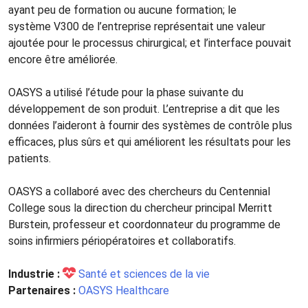
ayant peu de formation ou aucune formation; le
système V300 de l’entreprise représentait une valeur
ajoutée pour le processus chirurgical; et l’interface pouvait
encore être améliorée.
OASYS a utilisé l’étude pour la phase suivante du
développement de son produit. L’entreprise a dit que les
données l’aideront à fournir des systèmes de contrôle plus
efficaces, plus sûrs et qui améliorent les résultats pour les
patients.
OASYS a collaboré avec des chercheurs du Centennial
College sous la direction du chercheur principal Merritt
Burstein, professeur et coordonnateur du programme de
soins infirmiers périopératoires et collaboratifs.
Industrie :
Santé et sciences de la vie
Partenaires :
OASYS Healthcare