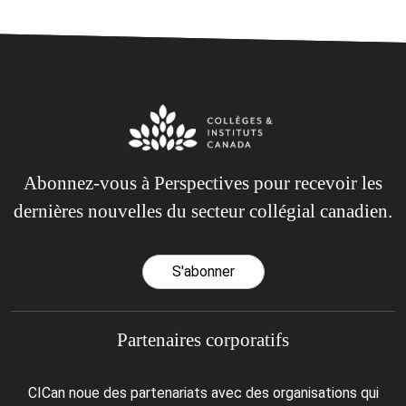
Abonnez-vous à Perspectives pour recevoir les
dernières nouvelles du secteur collégial canadien.
S'abonner
Partenaires corporatifs
CICan noue des partenariats avec des organisations qui