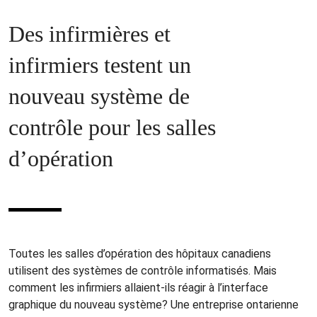
Des infirmières et
infirmiers testent un
nouveau système de
contrôle pour les salles
d’opération
Toutes les salles d’opération des hôpitaux canadiens
utilisent des systèmes de contrôle informatisés. Mais
comment les infirmiers allaient-ils réagir à l’interface
graphique du nouveau système? Une entreprise ontarienne