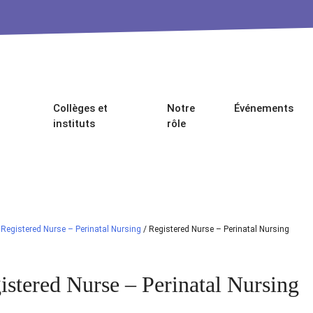
Collèges et
Notre
Événements
instituts
rôle
/
Registered Nurse – Perinatal Nursing
/
Registered Nurse – Perinatal Nursing
istered Nurse – Perinatal Nursing