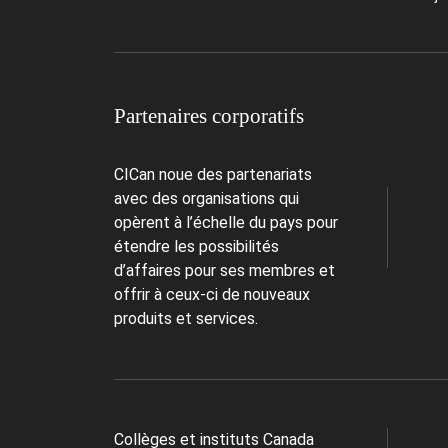
Partenaires corporatifs
CICan noue des partenariats
avec des organisations qui
opèrent à l’échelle du pays pour
étendre les possibilités
d’affaires pour ses membres et
offrir à ceux-ci de nouveaux
produits et services.
Collèges et instituts Canada