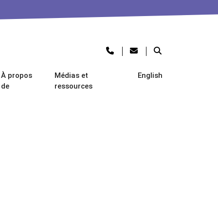
À propos
Médias et
English
de
ressources