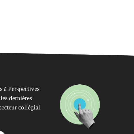
 à Perspectives
les dernières
secteur collégial