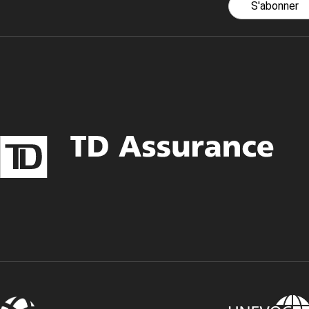
S'abonner