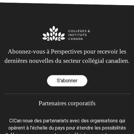
Abonnez-vous à Perspectives pour recevoir les
dernières nouvelles du secteur collégial canadien.
S'abonner
Partenaires corporatifs
CICan noue des partenariats avec des organisations qui
opèrent à l’échelle du pays pour étendre les possibilités