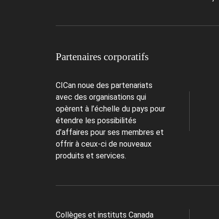
Partenaires corporatifs
CICan noue des partenariats
avec des organisations qui
opèrent à l’échelle du pays pour
étendre les possibilités
d’affaires pour ses membres et
offrir à ceux-ci de nouveaux
produits et services.
Collèges et instituts Canada