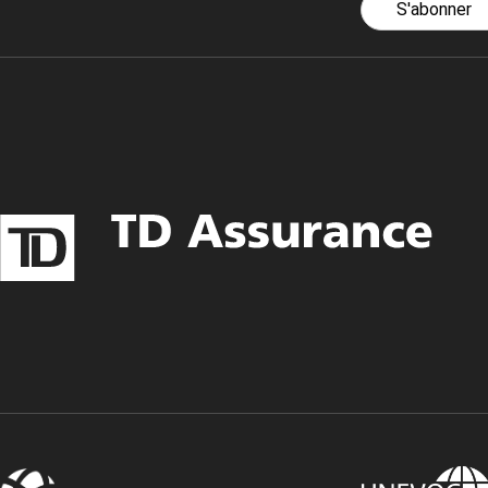
S'abonner