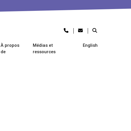
À propos
Médias et
English
de
ressources