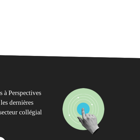
 à Perspectives
les dernières
secteur collégial