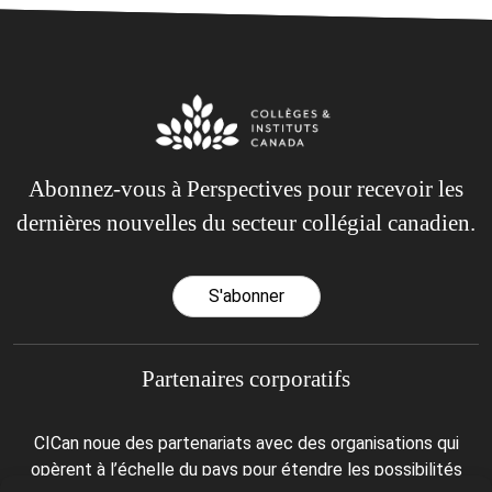
Abonnez-vous à Perspectives pour recevoir les
dernières nouvelles du secteur collégial canadien.
S'abonner
Partenaires corporatifs
CICan noue des partenariats avec des organisations qui
opèrent à l’échelle du pays pour étendre les possibilités