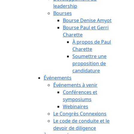
leadership
Bourses
Bourse Denise Amyot
Bourse Paul et Gerri
Charette
À propos de Paul
Charette
Soumettre une
proposition de
candidature
Événements
Événements à venir
Conférences et
symposiums
Webinaires
Le Congrès Connexions
Le code de conduite et le
devoir de diligence