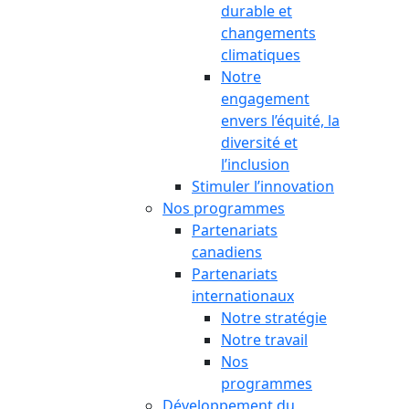
durable et
changements
climatiques
Notre
engagement
envers l’équité, la
diversité et
l’inclusion
Stimuler l’innovation
Nos programmes
Partenariats
canadiens
Partenariats
internationaux
Notre stratégie
Notre travail
Nos
programmes
Développement du