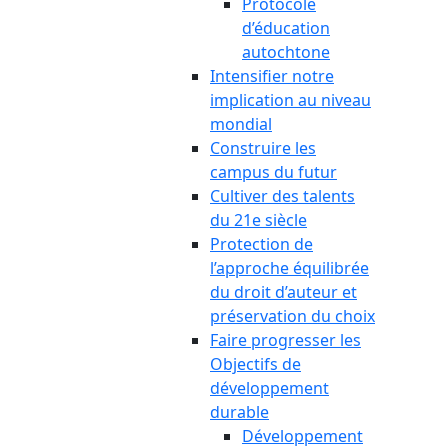
Protocole
d’éducation
autochtone
Intensifier notre
implication au niveau
mondial
Construire les
campus du futur
Cultiver des talents
du 21e siècle
Protection de
l’approche équilibrée
du droit d’auteur et
préservation du choix
Faire progresser les
Objectifs de
développement
durable
Développement