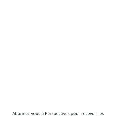
Abonnez-vous à Perspectives pour recevoir les