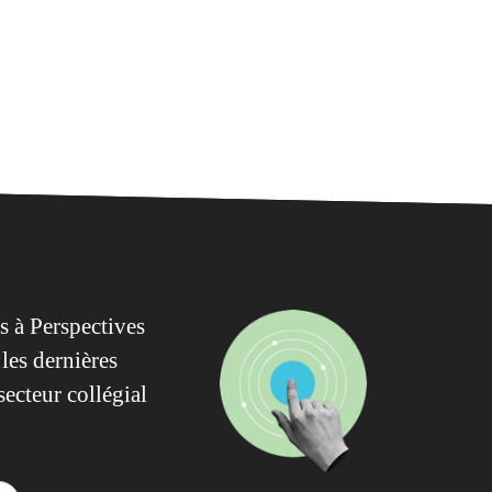
 à Perspectives
les dernières
secteur collégial