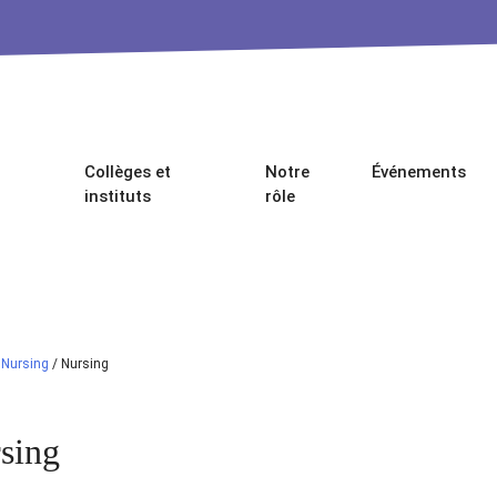
Collèges et
Notre
Événements
instituts
rôle
/
Nursing
/
Nursing
sing