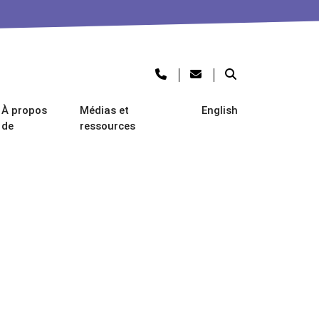
À propos
Médias et
English
de
ressources