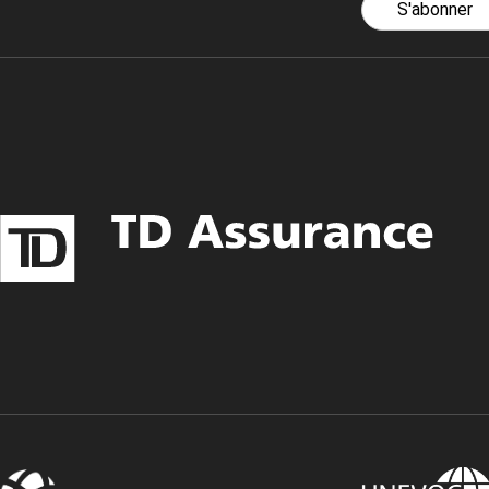
S'abonner