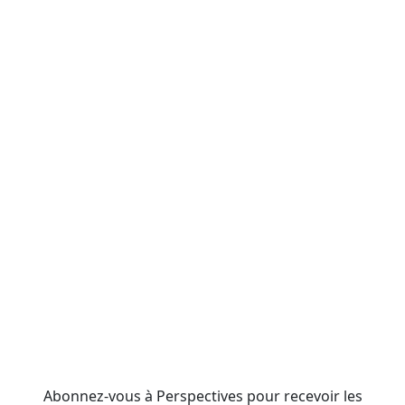
Abonnez-vous à Perspectives pour recevoir les