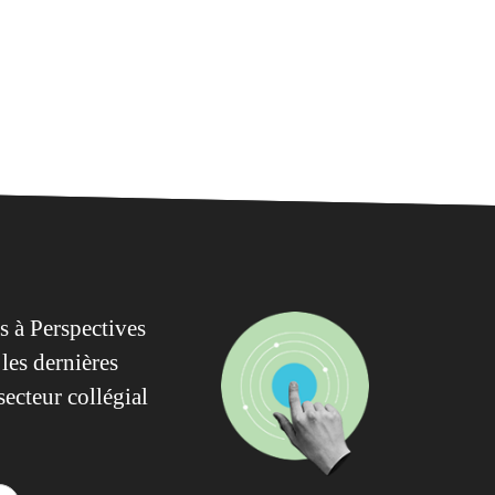
 à Perspectives
les dernières
secteur collégial