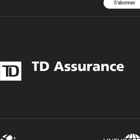
S'abonner