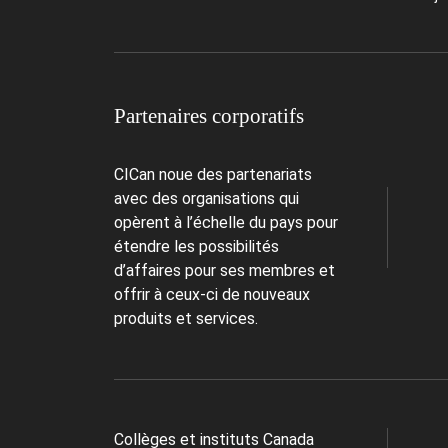
Partenaires corporatifs
CICan noue des partenariats
avec des organisations qui
opèrent à l’échelle du pays pour
étendre les possibilités
d’affaires pour ses membres et
offrir à ceux-ci de nouveaux
produits et services.
Collèges et instituts Canada