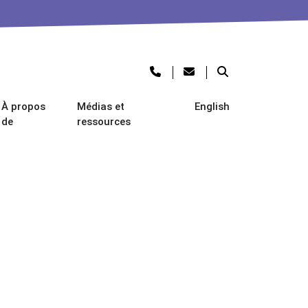
À propos
Médias et
English
de
ressources