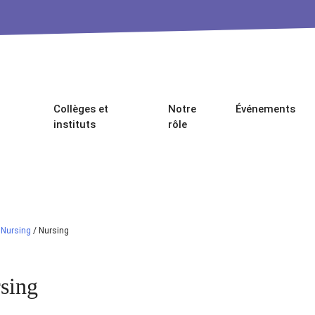
Collèges et
Notre
Événements
instituts
rôle
/
Nursing
/
Nursing
sing