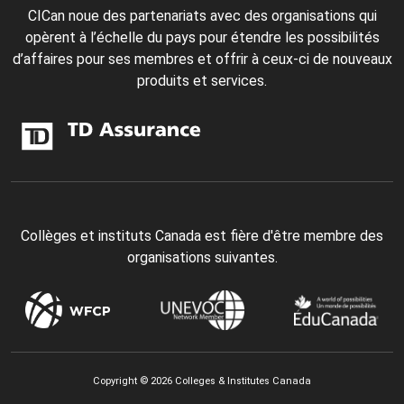
CICan noue des partenariats avec des organisations qui
opèrent à l’échelle du pays pour étendre les possibilités
d’affaires pour ses membres et offrir à ceux-ci de nouveaux
produits et services.
Collèges et instituts Canada est fière d'être membre des
organisations suivantes.
Copyright © 2026 Colleges & Institutes Canada