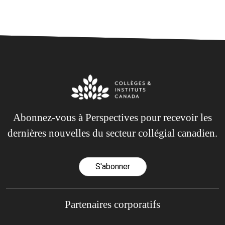
Abonnez-vous à Perspectives pour recevoir les
dernières nouvelles du secteur collégial canadien.
S'abonner
Partenaires corporatifs