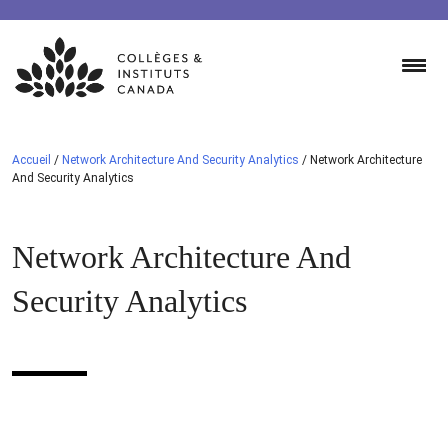
Skip
to
content
Accueil
/
Network Architecture And Security Analytics
/
Network Architecture
And Security Analytics
Network Architecture And
Security Analytics