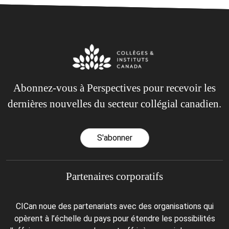
Abonnez-vous à Perspectives pour recevoir les
dernières nouvelles du secteur collégial canadien.
S'abonner
Partenaires corporatifs
CICan noue des partenariats avec des organisations qui
opèrent à l’échelle du pays pour étendre les possibilités