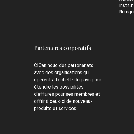
institu
Nous jo
Partenaires corporatifs
CICan noue des partenariats
avec des organisations qui
opèrent à l’échelle du pays pour
étendre les possibilités
d’affaires pour ses membres et
offrir à ceux-ci de nouveaux
produits et services.