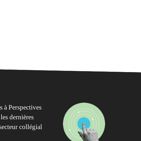
 à Perspectives
les dernières
secteur collégial