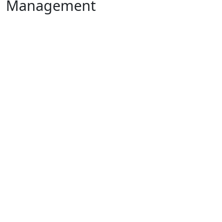
Management