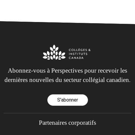
Abonnez-vous à Perspectives pour recevoir les
dernières nouvelles du secteur collégial canadien.
S'abonner
Partenaires corporatifs