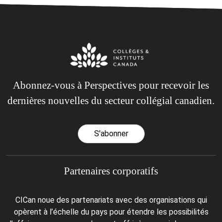
Abonnez-vous à Perspectives pour recevoir les
dernières nouvelles du secteur collégial canadien.
S'abonner
Partenaires corporatifs
CICan noue des partenariats avec des organisations qui
opèrent à l’échelle du pays pour étendre les possibilités