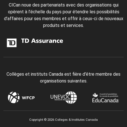
CICan noue des partenariats avec des organisations qui
opèrent à l’échelle du pays pour étendre les possibilités
d’affaires pour ses membres et offrir à ceux-ci de nouveaux
produits et services.
Collèges et instituts Canada est fière d'être membre des
organisations suivantes.
Copyright © 2026 Colleges & Institutes Canada