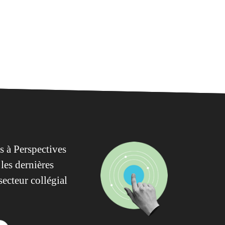
 à Perspectives
les dernières
secteur collégial