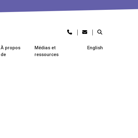
À propos
Médias et
English
de
ressources