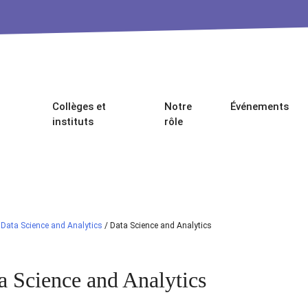
Collèges et
Notre
Événements
instituts
rôle
/
Data Science and Analytics
/
Data Science and Analytics
a Science and Analytics