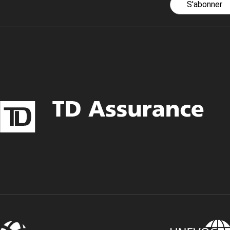
S'abonner