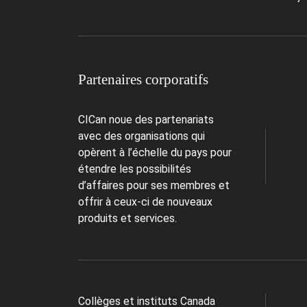
Partenaires corporatifs
CICan noue des partenariats
avec des organisations qui
opèrent à l’échelle du pays pour
étendre les possibilités
d’affaires pour ses membres et
offrir à ceux-ci de nouveaux
produits et services.
Collèges et instituts Canada