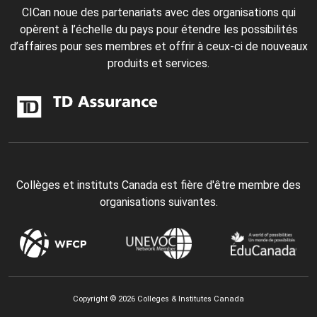
CICan noue des partenariats avec des organisations qui
opèrent à l’échelle du pays pour étendre les possibilités
d’affaires pour ses membres et offrir à ceux-ci de nouveaux
produits et services.
Collèges et instituts Canada est fière d'être membre des
organisations suivantes.
Copyright © 2026 Colleges & Institutes Canada