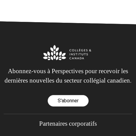
Abonnez-vous à Perspectives pour recevoir les
dernières nouvelles du secteur collégial canadien.
S'abonner
Partenaires corporatifs