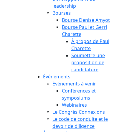
leadership
Bourses
Bourse Denise Amyot
Bourse Paul et Gerri
Charette
À propos de Paul
Charette
Soumettre une
proposition de
candidature
Événements
Événements à venir
Conférences et
symposiums
Webinaires
Le Congrès Connexions
Le code de conduite et le
devoir de diligence