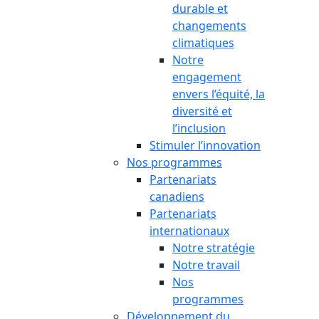
durable et
changements
climatiques
Notre
engagement
envers l’équité, la
diversité et
l’inclusion
Stimuler l’innovation
Nos programmes
Partenariats
canadiens
Partenariats
internationaux
Notre stratégie
Notre travail
Nos
programmes
Développement du