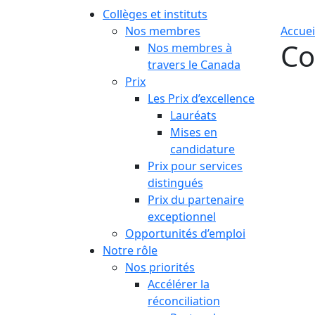
Collèges et instituts
Nos membres
Accuei
Co
Nos membres à
travers le Canada
Prix
Les Prix d’excellence
Lauréats
Mises en
candidature
Prix pour services
distingués
Prix du partenaire
exceptionnel
Opportunités d’emploi
Notre rôle
Nos priorités
Accélérer la
réconciliation