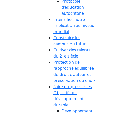
Protocole
d’éducation
autochtone
Intensifier notre
implication au niveau
mondial
Construire les
campus du futur
Cultiver des talents
du 21e siècle
Protection de
l’approche équilibrée
du droit d’auteur et
préservation du choix
Faire progresser les
Objectifs de
développement
durable
Développement