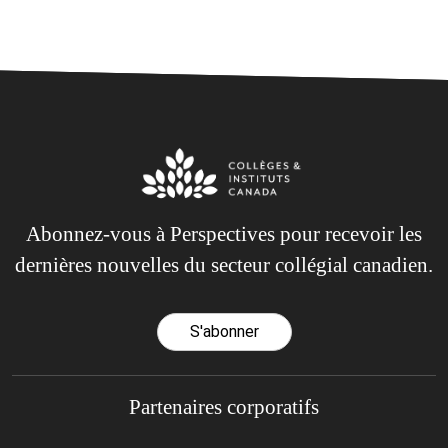
Abonnez-vous à Perspectives pour recevoir les
dernières nouvelles du secteur collégial canadien.
S'abonner
Partenaires corporatifs