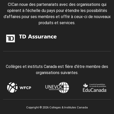
CICan noue des partenariats avec des organisations qui
opèrent à l’échelle du pays pour étendre les possibilités
d’affaires pour ses membres et offrir à ceux-ci de nouveaux
produits et services.
Collèges et instituts Canada est fière d'être membre des
organisations suivantes.
Copyright © 2026 Colleges & Institutes Canada