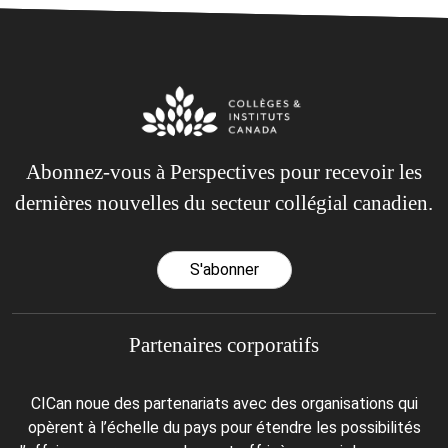
Abonnez-vous à Perspectives pour recevoir les
dernières nouvelles du secteur collégial canadien.
S'abonner
Partenaires corporatifs
CICan noue des partenariats avec des organisations qui
opèrent à l’échelle du pays pour étendre les possibilités