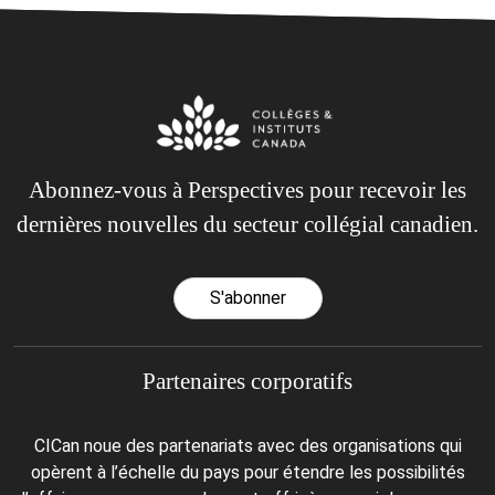
Abonnez-vous à Perspectives pour recevoir les
dernières nouvelles du secteur collégial canadien.
S'abonner
Partenaires corporatifs
CICan noue des partenariats avec des organisations qui
opèrent à l’échelle du pays pour étendre les possibilités