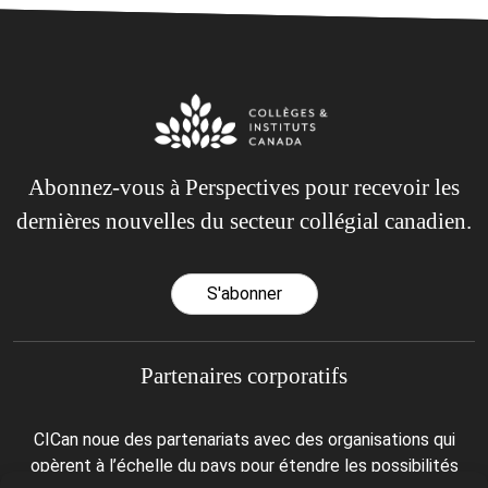
Abonnez-vous à Perspectives pour recevoir les
dernières nouvelles du secteur collégial canadien.
S'abonner
Partenaires corporatifs
CICan noue des partenariats avec des organisations qui
opèrent à l’échelle du pays pour étendre les possibilités