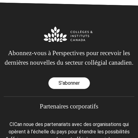
Abonnez-vous à Perspectives pour recevoir les
dernières nouvelles du secteur collégial canadien.
S'abonner
Partenaires corporatifs
CICan noue des partenariats avec des organisations qui
opèrent à l’échelle du pays pour étendre les possibilités