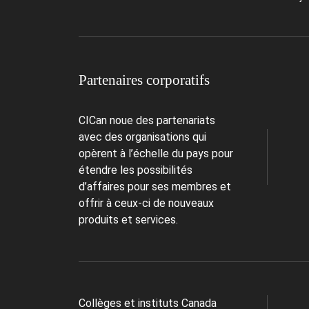
Partenaires corporatifs
CICan noue des partenariats
avec des organisations qui
opèrent à l’échelle du pays pour
étendre les possibilités
d’affaires pour ses membres et
offrir à ceux-ci de nouveaux
produits et services.
Collèges et instituts Canada