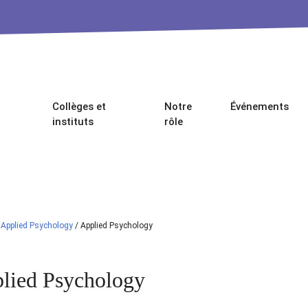
Collèges et
Notre
Événements
instituts
rôle
/
Applied Psychology
/
Applied Psychology
lied Psychology