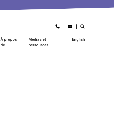
À propos
Médias et
English
de
ressources