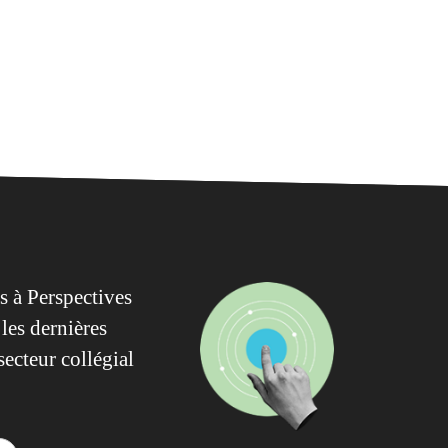
 à Perspectives
les dernières
secteur collégial