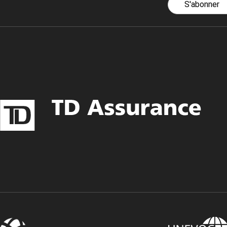
S'abonner